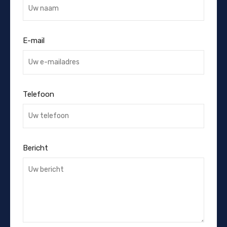
E-mail
Telefoon
Bericht