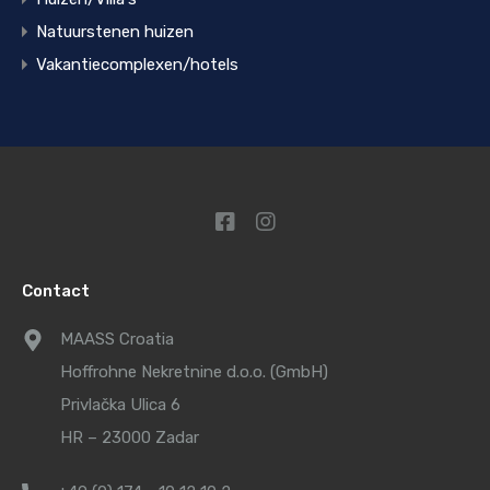
Natuurstenen huizen
Vakantiecomplexen/hotels
Contact
MAASS Croatia
Hoffrohne Nekretnine d.o.o. (GmbH)
Privlačka Ulica 6
HR – 23000 Zadar