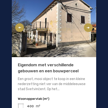
Eigendom met verschillende
gebouwen en een bouwperceel
Een groot, mooi object te koop in een kleine
nederzetting niet ver van de middeleeuwse
stad Svetvinčent. Op het...
Woonoppervlak (m²)
m²
400