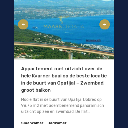
Appartement met uitzicht over de
hele Kvarner baai op de beste locatie
in de buurt van Opatija! – Zwembad,
groot balkon
Mooie flat in de buurt van Opatija, Dobrec op
98,75 m2 met adembenemend panoramisch
uitzicht op zee en zwembad. De flat...
Slaapkamer
Badkamer