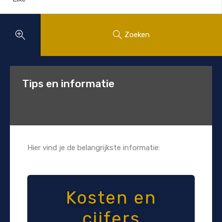
Zoeken
Tips en informatie
Hier vind je de belangrijkste informatie:
Kosten en
cijfers