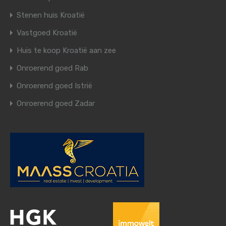
Stenen huis Kroatië
Vastgoed Kroatië
Huis te koop Kroatië aan zee
Onroerend goed Rab
Onroerend goed Istrië
Onroerend goed Zadar