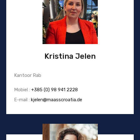
Kristina Jelen
Kantoor Rab
Mobiel :
+385 (0) 98 941 2228
E-mail :
kjelen@maasscroatia.de