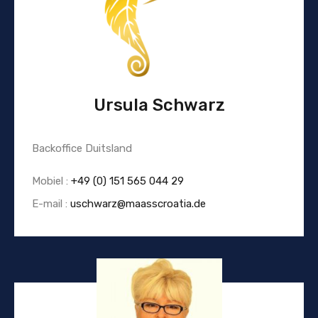
Ursula Schwarz
Backoffice Duitsland
Mobiel :
+49 (0) 151 565 044 29
E-mail :
uschwarz@maasscroatia.de