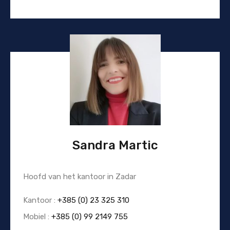
Sandra Martic
Hoofd van het kantoor in Zadar
Kantoor :
+385 (0) 23 325 310
Mobiel :
+385 (0) 99 2149 755