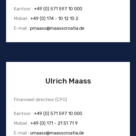
Kantoor :
+49 (0) 571 597 10 000
Mobiel :
+49 (0) 174 - 10 12 10 2
E-mail :
pmaass@maasscroatia.de
Ulrich Maass
Financieel directeur (CFO)
Kantoor :
+49 (0) 571 597 10 000
Mobiel :
+49 (0) 171 - 21 51 71 9
E-mail :
umaass@maasscroatia.de