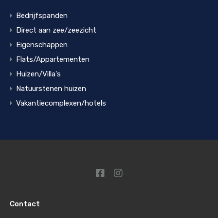
Bedrijfspanden
Direct aan zee/zeezicht
Eigenschappen
Flats/Appartementen
Huizen/Villa's
Natuurstenen huizen
Vakantiecomplexen/hotels
Contact