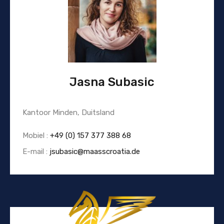
Jasna Subasic
Kantoor Minden, Duitsland
Mobiel :
+49 (0) 157 377 388 68
E-mail :
jsubasic@maasscroatia.de