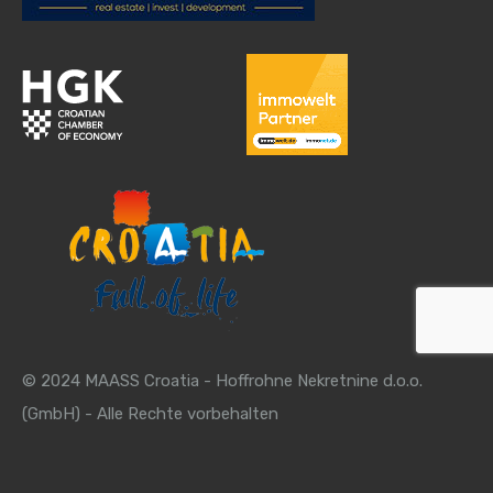
© 2024 MAASS Croatia - Hoffrohne Nekretnine d.o.o.
(GmbH) - Alle Rechte vorbehalten