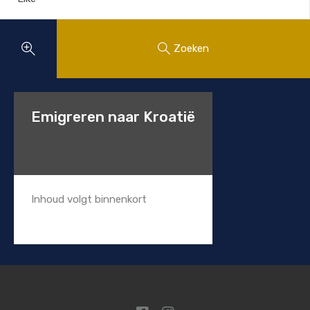
Zoeken
Emigreren naar Kroatië
Inhoud volgt binnenkort