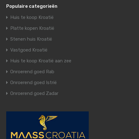
Populaire categorieën
Huis te koop Kroatië
Platte kopen Kroatië
Stenen huis Kroatië
Vastgoed Kroatië
Huis te koop Kroatië aan zee
Onroerend goed Rab
Onroerend goed Istrië
Onroerend goed Zadar