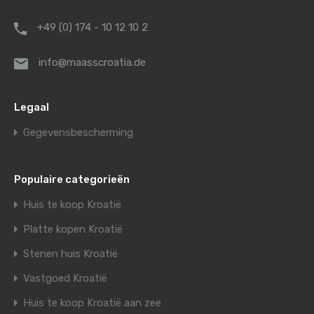
+49 (0) 174 - 10 12 10 2
info@maasscroatia.de
Legaal
Gegevensbescherming
Populaire categorieën
Huis te koop Kroatië
Platte kopen Kroatië
Stenen huis Kroatië
Vastgoed Kroatië
Huis te koop Kroatië aan zee