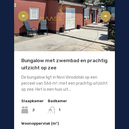
Bungalow met zwembad en prachtig
uitzicht op zee
De bungalow ligt in Novi Vinodolski op een
perceel van 566 m², met een prachtig uitzicht
op zee. Het is een huis uit...
Slaapkamer
Badkamer
2
1
Woonoppervlak (m²)