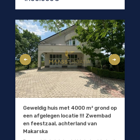
Geweldig huis met 4000 m² grond op
een afgelegen locatie !!! Zwembad
en feestzaal, achterland van
Makarska