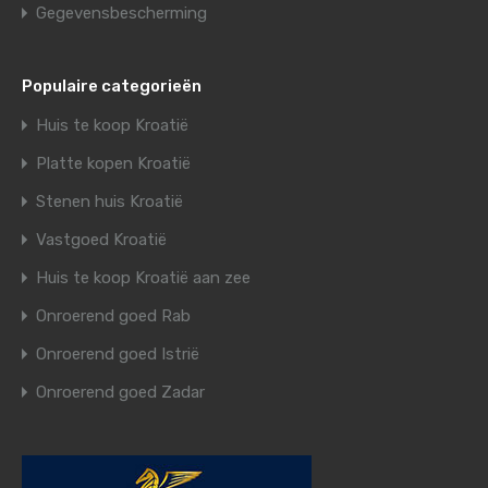
Gegevensbescherming
Populaire categorieën
Huis te koop Kroatië
Platte kopen Kroatië
Stenen huis Kroatië
Vastgoed Kroatië
Huis te koop Kroatië aan zee
Onroerend goed Rab
Onroerend goed Istrië
Onroerend goed Zadar