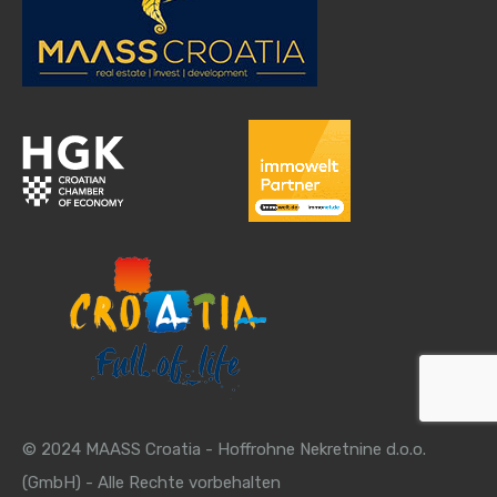
© 2024 MAASS Croatia - Hoffrohne Nekretnine d.o.o.
(GmbH) - Alle Rechte vorbehalten