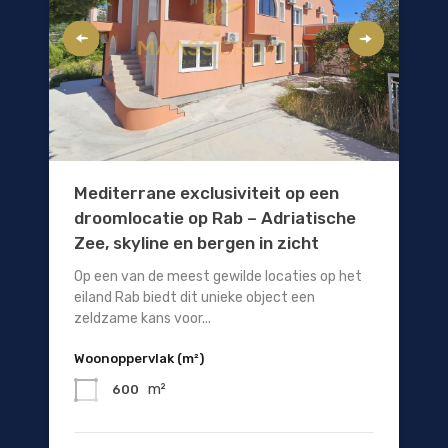
Mediterrane exclusiviteit op een
droomlocatie op Rab – Adriatische
Zee, skyline en bergen in zicht
Op een van de meest gewilde locaties op het
eiland Rab biedt dit unieke object een
zeldzame kans voor...
Woonoppervlak (m²)
m²
600