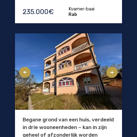
Kvarner-baai
235.000€
Rab
Begane grond van een huis, verdeeld
in drie wooneenheden – kan in zijn
geheel of afzonderlijk worden