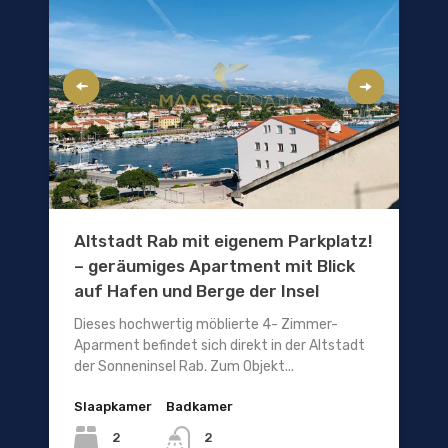
Altstadt Rab mit eigenem Parkplatz!
– geräumiges Apartment mit Blick
auf Hafen und Berge der Insel
Dieses hochwertig möblierte 4- Zimmer-
Aparment befindet sich direkt in der Altstadt
der Sonneninsel Rab. Zum Objekt...
Slaapkamer
Badkamer
2
2