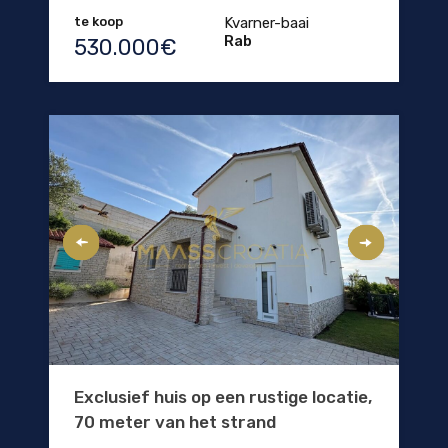
te koop
Kvarner-baai
Rab
530.000€
Exclusief huis op een rustige locatie,
70 meter van het strand