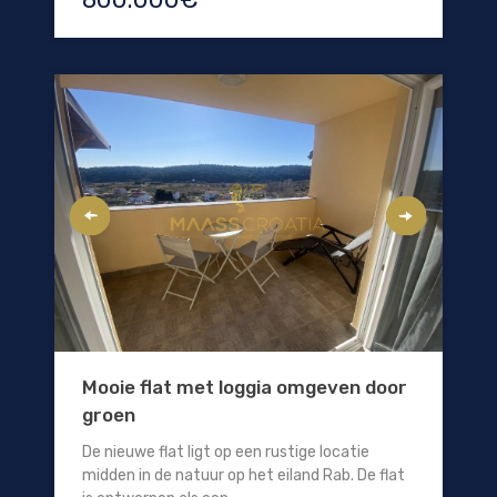
Mooie flat met loggia omgeven door
groen
De nieuwe flat ligt op een rustige locatie
midden in de natuur op het eiland Rab. De flat