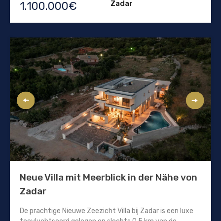
Zadar
1.100.000€
Neue Villa mit Meerblick in der Nähe von
Zadar
De prachtige Nieuwe Zeezicht Villa bij Zadar is een luxe