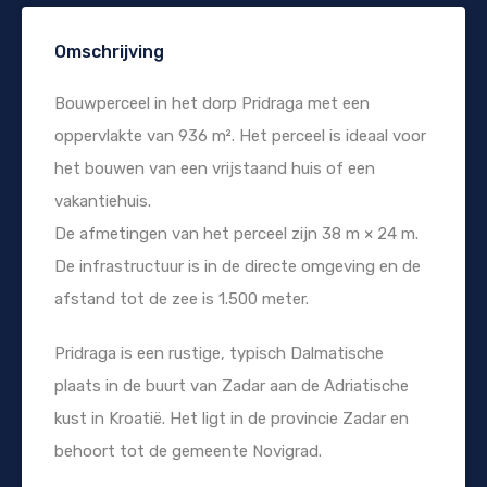
Omschrijving
Bouwperceel in het dorp Pridraga met een
oppervlakte van 936 m². Het perceel is ideaal voor
het bouwen van een vrijstaand huis of een
vakantiehuis.
De afmetingen van het perceel zijn 38 m × 24 m.
De infrastructuur is in de directe omgeving en de
afstand tot de zee is 1.500 meter.
Pridraga is een rustige, typisch Dalmatische
plaats in de buurt van Zadar aan de Adriatische
kust in Kroatië. Het ligt in de provincie Zadar en
behoort tot de gemeente Novigrad.