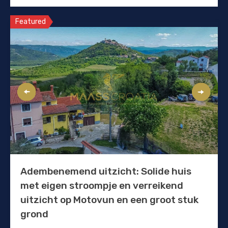
Featured
Adembenemend uitzicht: Solide huis
met eigen stroompje en verreikend
uitzicht op Motovun en een groot stuk
grond