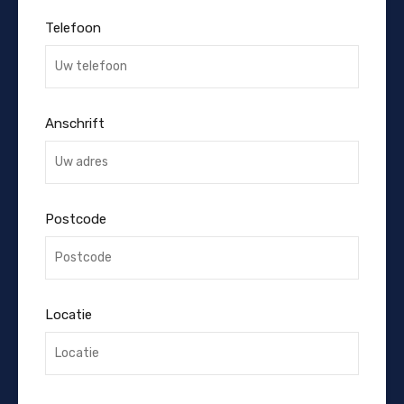
Telefoon
Anschrift
Postcode
Locatie