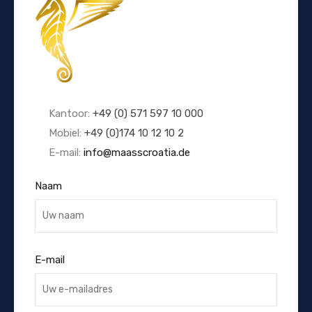
Kantoor:
+49 (0) 571 597 10 000
Mobiel:
+49 (0)174 10 12 10 2
E-mail:
info@maasscroatia.de
Naam
E-mail