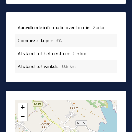
Aanvullende informatie over locatie:
Zadar
Commissie koper:
3%
Afstand tot het centrum:
0,5 km
Afstand tot winkels:
0,5 km
+
−