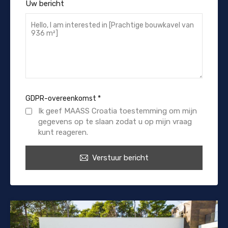
Uw bericht
GDPR-overeenkomst
*
Ik geef MAASS Croatia toestemming om mijn
gegevens op te slaan zodat u op mijn vraag
kunt reageren.
Verstuur bericht