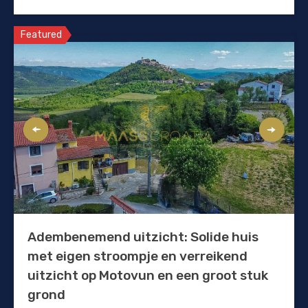
Featured
Adembenemend uitzicht: Solide huis
met eigen stroompje en verreikend
uitzicht op Motovun en een groot stuk
grond