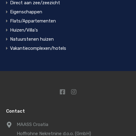
Direct aan zee/zeezicht
Eigenschappen
Flats/Appartementen
Huizen/Villa's
Natuurstenen huizen
Vakantiecomplexen/hotels
Contact
MAASS Croatia
Hoffrohne Nekretnine d.o.o. (GmbH)