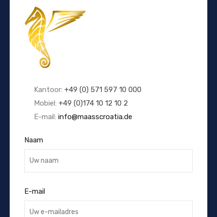
Kantoor:
+49 (0) 571 597 10 000
Mobiel:
+49 (0)174 10 12 10 2
E-mail:
info@maasscroatia.de
Naam
E-mail