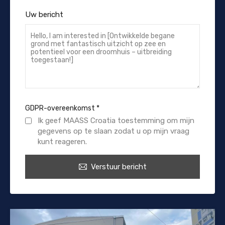
Uw bericht
GDPR-overeenkomst
*
Ik geef MAASS Croatia toestemming om mijn
gegevens op te slaan zodat u op mijn vraag
kunt reageren.
Verstuur bericht