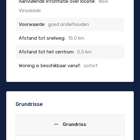
Aanvullende informatie over locatie:
Novi
Vinodolski
Voorwaarde:
goed onderhouden
Afstand tot snelweg:
15,0 km
Afstand tot het centrum:
0,5 km
Woning is beschikbaar vanaf:
sofort
Grundrisse
Grundriss