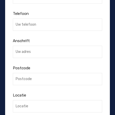
Telefoon
Anschrift
Postcode
Locatie