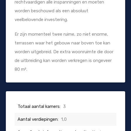
rechtvaardigen alle inspanningen en moeten
worden beschouwd als een absoluut
veelbelovende investering.
Er zijn momenteel twee ruime, zo niet enorme,
terrassen waar het gebouw naar boven toe kan
worden uitgebreid. De extra woonruimte die door
de uitbreiding kan worden verkregen is ongeveer
80 m².
Totaal aantal kamers:
3
Aantal verdiepingen:
1,0