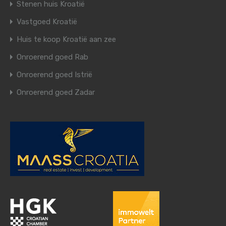
Stenen huis Kroatië
Vastgoed Kroatië
Huis te koop Kroatië aan zee
Onroerend goed Rab
Onroerend goed Istrië
Onroerend goed Zadar