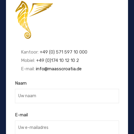
Kantoor:
+49 (0) 571 597 10 000
Mobiel:
+49 (0)174 10 12 10 2
E-mail:
info@maasscroatia.de
Naam
E-mail