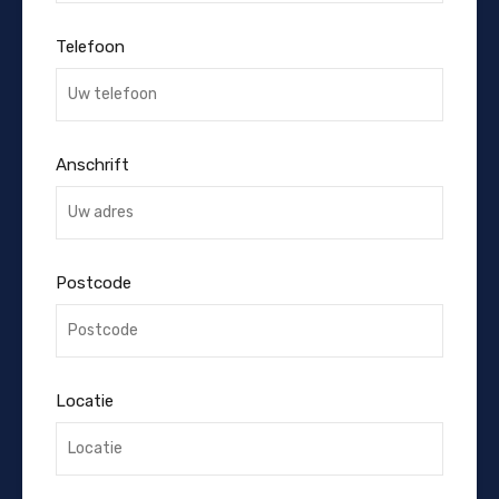
Telefoon
Anschrift
Postcode
Locatie