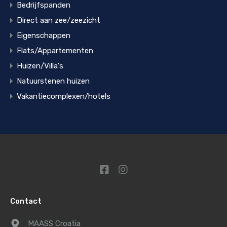
Bedrijfspanden
Direct aan zee/zeezicht
Eigenschappen
Flats/Appartementen
Huizen/Villa's
Natuurstenen huizen
Vakantiecomplexen/hotels
Contact
MAASS Croatia