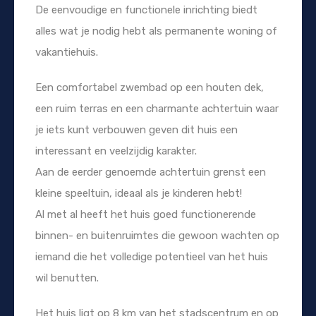
De eenvoudige en functionele inrichting biedt
alles wat je nodig hebt als permanente woning of
vakantiehuis.
Een comfortabel zwembad op een houten dek,
een ruim terras en een charmante achtertuin waar
je iets kunt verbouwen geven dit huis een
interessant en veelzijdig karakter.
Aan de eerder genoemde achtertuin grenst een
kleine speeltuin, ideaal als je kinderen hebt!
Al met al heeft het huis goed functionerende
binnen- en buitenruimtes die gewoon wachten op
iemand die het volledige potentieel van het huis
wil benutten.
Het huis ligt op 8 km van het stadscentrum en op