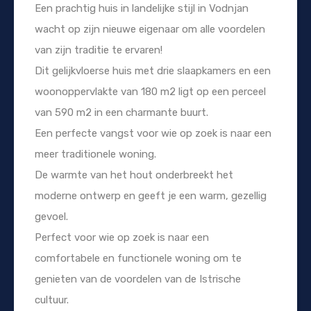
Een prachtig huis in landelijke stijl in Vodnjan
wacht op zijn nieuwe eigenaar om alle voordelen
van zijn traditie te ervaren!
Dit gelijkvloerse huis met drie slaapkamers en een
woonoppervlakte van 180 m2 ligt op een perceel
van 590 m2 in een charmante buurt.
Een perfecte vangst voor wie op zoek is naar een
meer traditionele woning.
De warmte van het hout onderbreekt het
moderne ontwerp en geeft je een warm, gezellig
gevoel.
Perfect voor wie op zoek is naar een
comfortabele en functionele woning om te
genieten van de voordelen van de Istrische
cultuur.