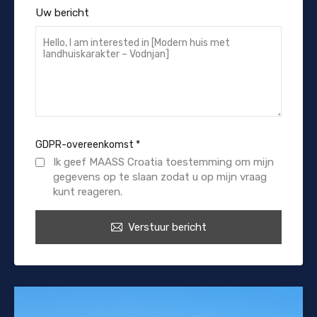
Uw bericht
GDPR-overeenkomst
*
Ik geef MAASS Croatia toestemming om mijn
gegevens op te slaan zodat u op mijn vraag
kunt reageren.
Verstuur bericht