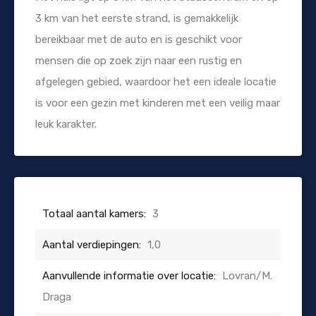
3 km van het eerste strand, is gemakkelijk
bereikbaar met de auto en is geschikt voor
mensen die op zoek zijn naar een rustig en
afgelegen gebied, waardoor het een ideale locatie
is voor een gezin met kinderen met een veilig maar
leuk karakter.
Totaal aantal kamers:
3
Aantal verdiepingen:
1,0
Aanvullende informatie over locatie:
Lovran/M.
Draga