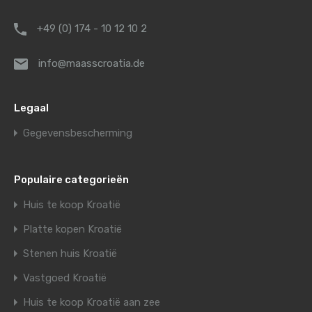
+49 (0) 174 - 10 12 10 2
info@maasscroatia.de
Legaal
Gegevensbescherming
Populaire categorieën
Huis te koop Kroatië
Platte kopen Kroatië
Stenen huis Kroatië
Vastgoed Kroatië
Huis te koop Kroatië aan zee