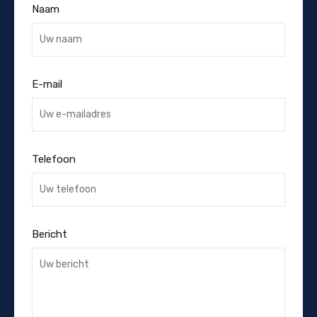
Naam
E-mail
Telefoon
Bericht