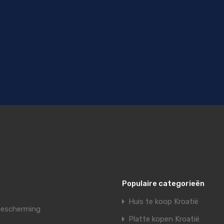
Populaire categorieën
Huis te koop Kroatië
escherming
Platte kopen Kroatië