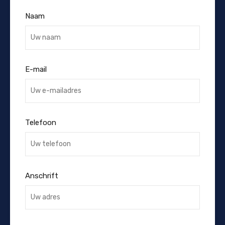
Naam
E-mail
Telefoon
Anschrift