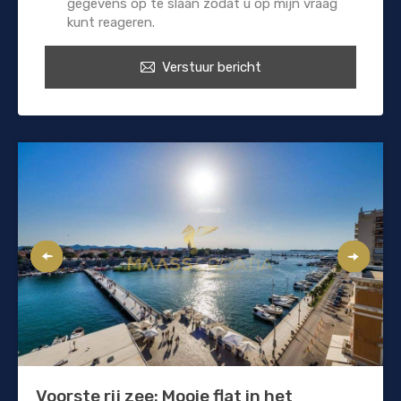
gegevens op te slaan zodat u op mijn vraag
kunt reageren.
Verstuur bericht
Voorste rij zee: Mooie flat in het