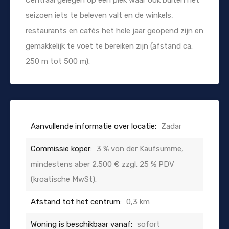
seizoen iets te beleven valt en de winkels,
restaurants en cafés het hele jaar geopend zijn en
gemakkelijk te voet te bereiken zijn (afstand ca.
250 m tot 500 m).
Aanvullende informatie over locatie:
Zadar
Commissie koper:
3 % von der Kaufsumme,
mindestens aber 2.500 € zzgl. 25 % PDV
(kroatische MwSt).
Afstand tot het centrum:
0,3 km
Woning is beschikbaar vanaf:
sofort