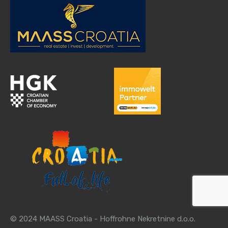
© 2024 MAASS Croatia - Hoffrohne Nekretnine d.o.o.