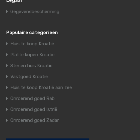
Legaal
Gegevensbescherming
Populaire categorieën
Huis te koop Kroatië
Platte kopen Kroatië
Stenen huis Kroatië
Vastgoed Kroatië
Huis te koop Kroatië aan zee
Onroerend goed Rab
Onroerend goed Istrië
Onroerend goed Zadar