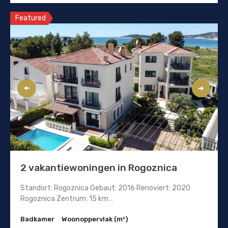
Featured
2 vakantiewoningen in Rogoznica
Standort: Rogoznica Gebaut: 2016 Renoviert: 2020
Rogoznica Zentrum: 15 km…
Badkamer
Woonoppervlak (m²)