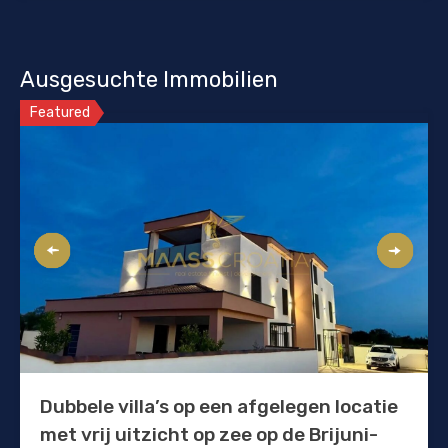
Ausgesuchte Immobilien
Featured
Dubbele villa’s op een afgelegen locatie
met vrij uitzicht op zee op de Brijuni-