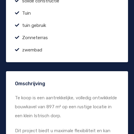
solide constructie
Tuin
tuin gebruik
Zonneterras
zwembad
Omschrijving
Te koop is een aantrekkelijke, volledig ontwikkelde
bouwkavel van 897 m² op een rustige locatie in
een klein Istrisch dorp.
Dit project biedt u maximale flexibiliteit en kan