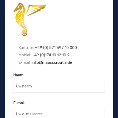
Kantoor:
+49 (0) 571 597 10 000
Mobiel:
+49 (0)174 10 12 10 2
E-mail:
info@maasscroatia.de
Naam
E-mail