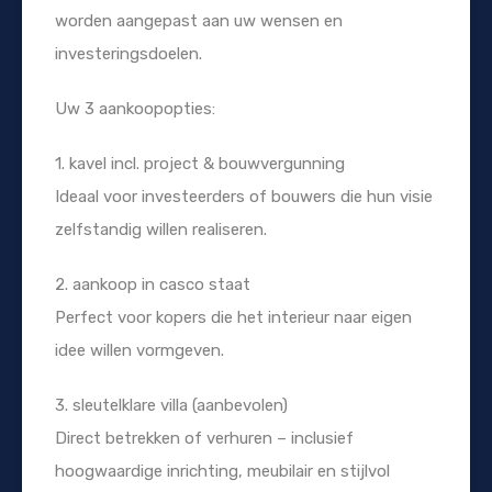
worden aangepast aan uw wensen en
investeringsdoelen.
Uw 3 aankoopopties:
1. kavel incl. project & bouwvergunning
Ideaal voor investeerders of bouwers die hun visie
zelfstandig willen realiseren.
2. aankoop in casco staat
Perfect voor kopers die het interieur naar eigen
idee willen vormgeven.
3. sleutelklare villa (aanbevolen)
Direct betrekken of verhuren – inclusief
hoogwaardige inrichting, meubilair en stijlvol