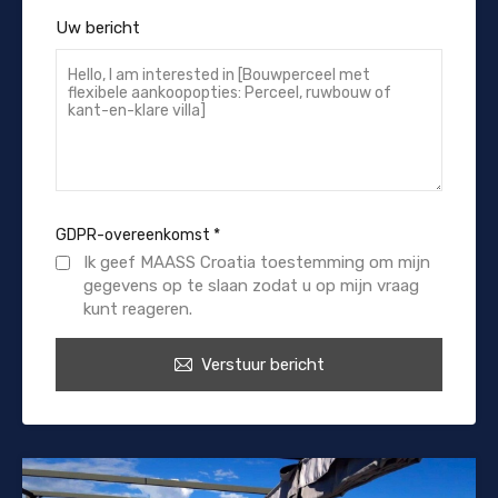
Uw bericht
GDPR-overeenkomst
*
Ik geef MAASS Croatia toestemming om mijn
gegevens op te slaan zodat u op mijn vraag
kunt reageren.
Verstuur bericht