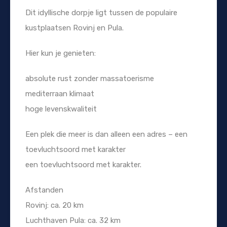
Dit idyllische dorpje ligt tussen de populaire
kustplaatsen Rovinj en Pula.
Hier kun je genieten:
absolute rust zonder massatoerisme
mediterraan klimaat
hoge levenskwaliteit
Een plek die meer is dan alleen een adres – een
toevluchtsoord met karakter
een toevluchtsoord met karakter.
Afstanden
Rovinj: ca. 20 km
Luchthaven Pula: ca. 32 km