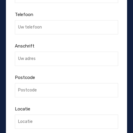
Telefoon
Anschrift
Postcode
Locatie