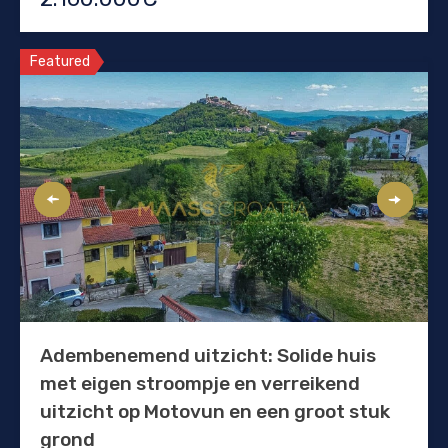
Featured
Adembenemend uitzicht: Solide huis
met eigen stroompje en verreikend
uitzicht op Motovun en een groot stuk
grond