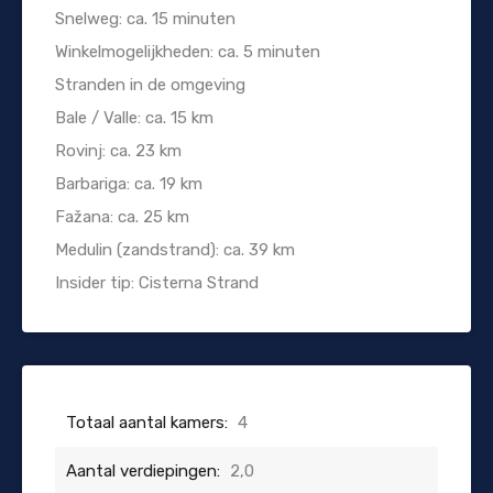
Snelweg: ca. 15 minuten
Winkelmogelijkheden: ca. 5 minuten
Stranden in de omgeving
Bale / Valle: ca. 15 km
Rovinj: ca. 23 km
Barbariga: ca. 19 km
Fažana: ca. 25 km
Medulin (zandstrand): ca. 39 km
Insider tip: Cisterna Strand
Totaal aantal kamers:
4
Aantal verdiepingen:
2,0