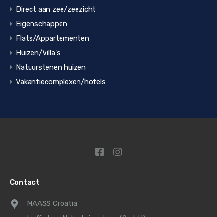
Direct aan zee/zeezicht
Eigenschappen
Flats/Appartementen
Huizen/Villa's
Natuurstenen huizen
Vakantiecomplexen/hotels
Contact
MAASS Croatia