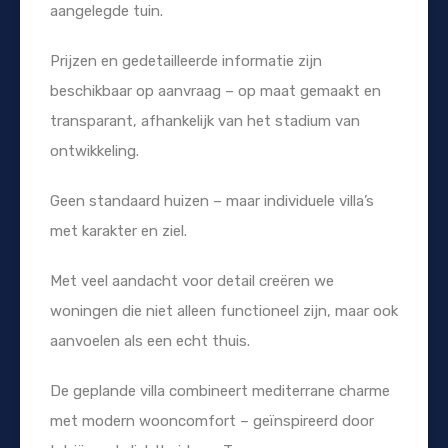
aangelegde tuin.
Prijzen en gedetailleerde informatie zijn
beschikbaar op aanvraag – op maat gemaakt en
transparant, afhankelijk van het stadium van
ontwikkeling.
Geen standaard huizen – maar individuele villa’s
met karakter en ziel.
Met veel aandacht voor detail creëren we
woningen die niet alleen functioneel zijn, maar ook
aanvoelen als een echt thuis.
De geplande villa combineert mediterrane charme
met modern wooncomfort – geïnspireerd door