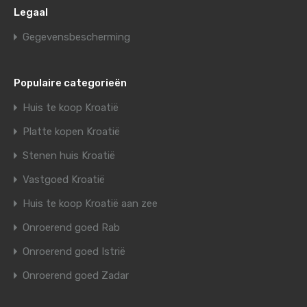
Legaal
Gegevensbescherming
Populaire categorieën
Huis te koop Kroatië
Platte kopen Kroatië
Stenen huis Kroatië
Vastgoed Kroatië
Huis te koop Kroatië aan zee
Onroerend goed Rab
Onroerend goed Istrië
Onroerend goed Zadar