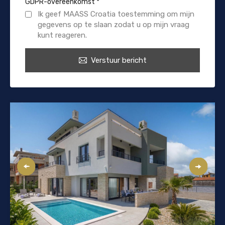
GDPR-overeenkomst
*
Ik geef MAASS Croatia toestemming om mijn
gegevens op te slaan zodat u op mijn vraag
kunt reageren.
Verstuur bericht