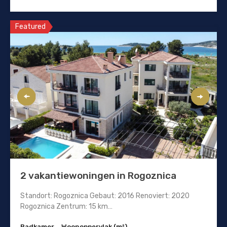
Featured
2 vakantiewoningen in Rogoznica
Standort: Rogoznica Gebaut: 2016 Renoviert: 2020
Rogoznica Zentrum: 15 km…
Badkamer
Woonoppervlak (m²)