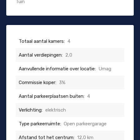
Tuin
Totaal aantal kamers:
4
Aantal verdiepingen:
2,0
Aanvullende informatie over locatie:
Umag
Commissie koper:
3%
Aantal parkeerplaatsen buiten:
4
Verlichting:
elektrisch
Type parkeerruimte:
Open parkeergarage
Afstand tot het centrum:
12,0 km