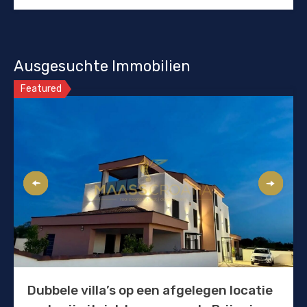
Ausgesuchte Immobilien
Featured
Dubbele villa’s op een afgelegen locatie