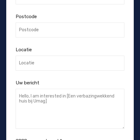
Postcode
Locatie
Uw bericht