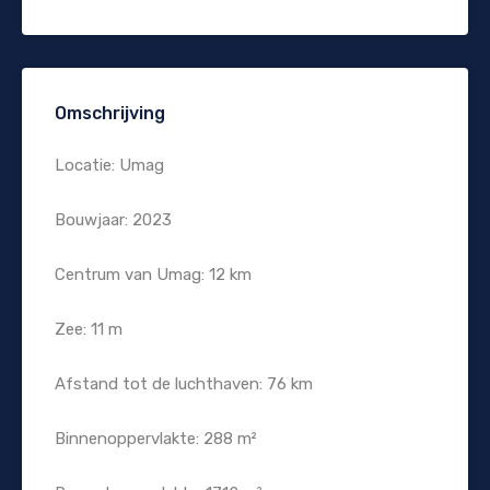
Omschrijving
Locatie: Umag
Bouwjaar: 2023
Centrum van Umag: 12 km
Zee: 11 m
Afstand tot de luchthaven: 76 km
Binnenoppervlakte: 288 m²