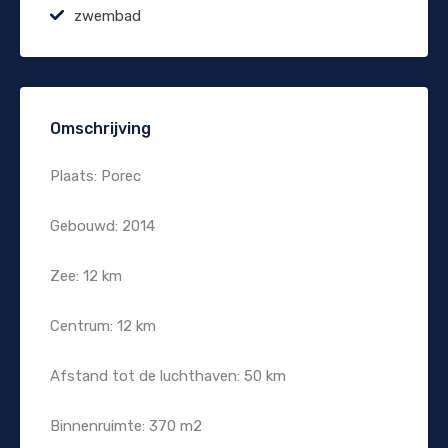
zwembad
Omschrijving
Plaats: Porec
Gebouwd: 2014
Zee: 12 km
Centrum: 12 km
Afstand tot de luchthaven: 50 km
Binnenruimte: 370 m2