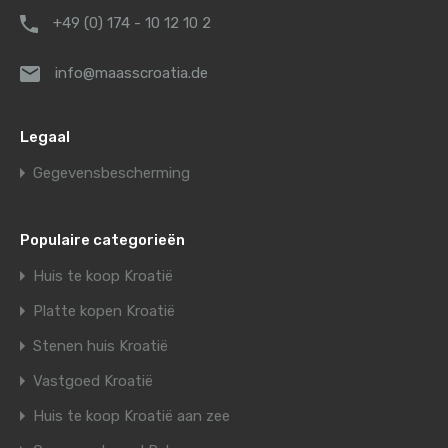
+49 (0) 174 - 10 12 10 2
info@maasscroatia.de
Legaal
Gegevensbescherming
Populaire categorieën
Huis te koop Kroatië
Platte kopen Kroatië
Stenen huis Kroatië
Vastgoed Kroatië
Huis te koop Kroatië aan zee