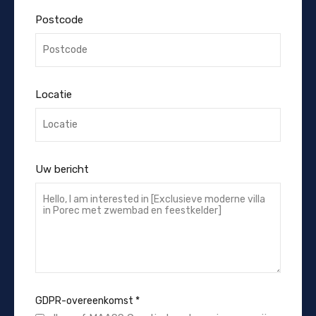
Postcode
Locatie
Uw bericht
GDPR-overeenkomst
*