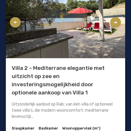
Villa 2 – Mediterrane elegantie met
uitzicht op zee en
investeringsmogelijkheid door
optionele aankoop van Villa 1
Uitzonderlijk aanbod op Rab, van één villa of optioneel
twee villa's, die modern wooncomfort, mediterrane
levensstijl...
Slaapkamer
Badkamer
Woonoppervlak (m²)