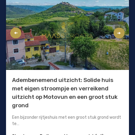
Adembenemend uitzicht: Solide huis
met eigen stroompje en verreikend
uitzicht op Motovun en een groot stuk
grond
Een bijzonder rijtjeshuis met een groot stuk grond wordt
te…