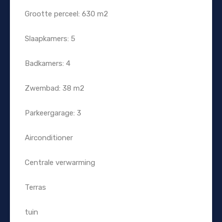
Grootte perceel: 630 m2
Slaapkamers: 5
Badkamers: 4
Zwembad: 38 m2
Parkeergarage: 3
Airconditioner
Centrale verwarming
Terras
tuin