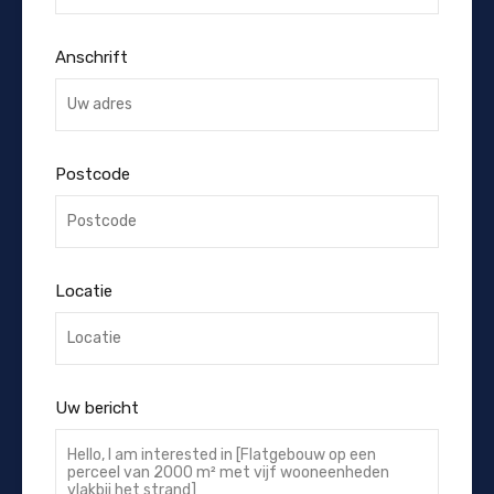
Anschrift
Postcode
Locatie
Uw bericht