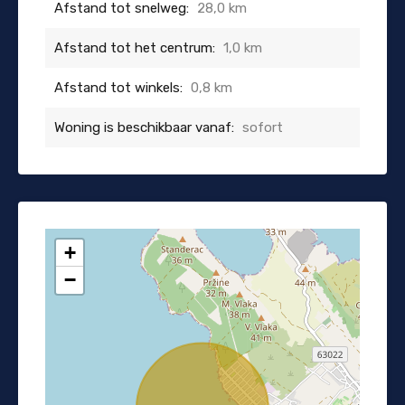
Afstand tot snelweg:
28,0 km
Afstand tot het centrum:
1,0 km
Afstand tot winkels:
0,8 km
Woning is beschikbaar vanaf:
sofort
+
−