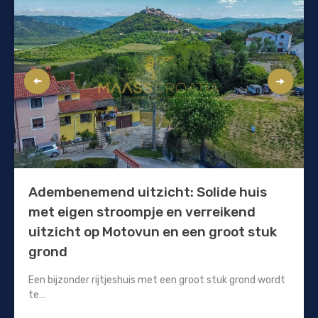
Adembenemend uitzicht: Solide huis
met eigen stroompje en verreikend
uitzicht op Motovun en een groot stuk
grond
Een bijzonder rijtjeshuis met een groot stuk grond wordt
te…