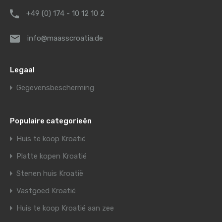
+49 (0) 174 - 10 12 10 2
info@maasscroatia.de
Legaal
Gegevensbescherming
Populaire categorieën
Huis te koop Kroatië
Platte kopen Kroatië
Stenen huis Kroatië
Vastgoed Kroatië
Huis te koop Kroatië aan zee