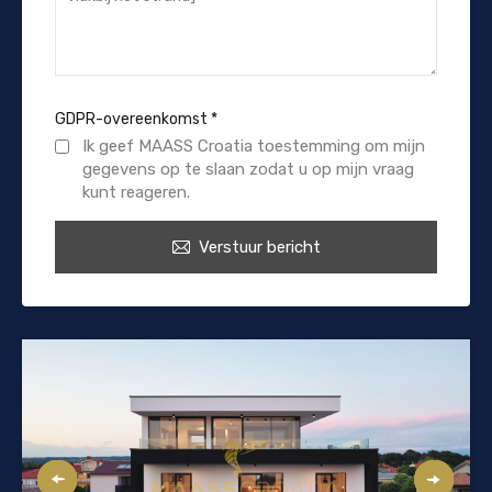
GDPR-overeenkomst
*
Ik geef MAASS Croatia toestemming om mijn
gegevens op te slaan zodat u op mijn vraag
kunt reageren.
Verstuur bericht