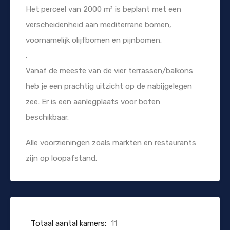
Het perceel van 2000 m² is beplant met een
verscheidenheid aan mediterrane bomen,
voornamelijk olijfbomen en pijnbomen.
.
Vanaf de meeste van de vier terrassen/balkons
heb je een prachtig uitzicht op de nabijgelegen
zee. Er is een aanlegplaats voor boten
beschikbaar.
Alle voorzieningen zoals markten en restaurants
zijn op loopafstand.
Totaal aantal kamers:
11