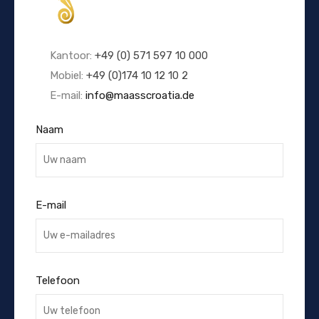
Kantoor:
+49 (0) 571 597 10 000
Mobiel:
+49 (0)174 10 12 10 2
E-mail:
info@maasscroatia.de
Naam
E-mail
Telefoon