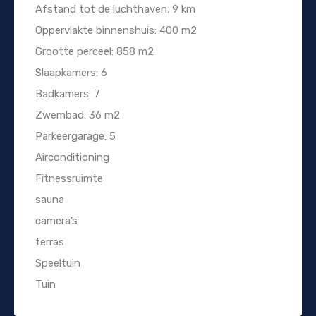
Afstand tot de luchthaven: 9 km
Oppervlakte binnenshuis: 400 m2
Grootte perceel: 858 m2
Slaapkamers: 6
Badkamers: 7
Zwembad: 36 m2
Parkeergarage: 5
Airconditioning
Fitnessruimte
sauna
camera’s
terras
Speeltuin
Tuin