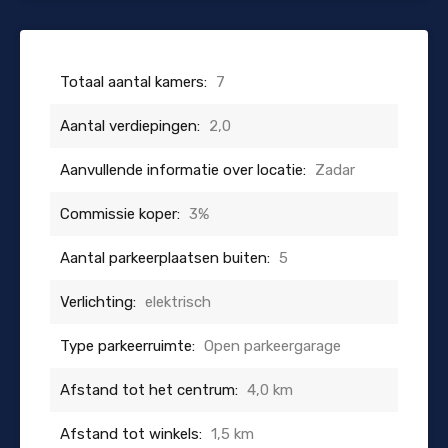
Totaal aantal kamers:
7
Aantal verdiepingen:
2,0
Aanvullende informatie over locatie:
Zadar
Commissie koper:
3%
Aantal parkeerplaatsen buiten:
5
Verlichting:
elektrisch
Type parkeerruimte:
Open parkeergarage
Afstand tot het centrum:
4,0 km
Afstand tot winkels:
1,5 km