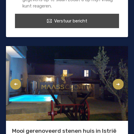
kunt reageren.
Verstuur bericht
Mooi gerenoveerd stenen huis in Istrië