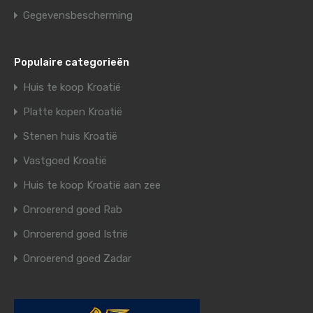
Gegevensbescherming
Populaire categorieën
Huis te koop Kroatië
Platte kopen Kroatië
Stenen huis Kroatië
Vastgoed Kroatië
Huis te koop Kroatië aan zee
Onroerend goed Rab
Onroerend goed Istrië
Onroerend goed Zadar