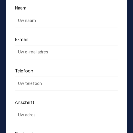
Naam
E-mail
Telefoon
Anschrift