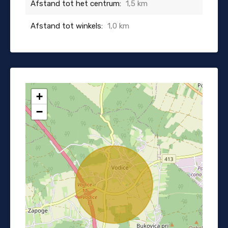
Afstand tot het centrum:
1,5 km
Afstand tot winkels:
1,0 km
+
−