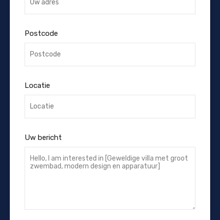
Postcode
Locatie
Uw bericht