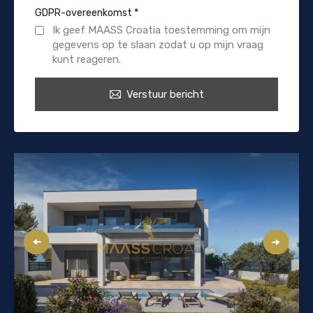
GDPR-overeenkomst
*
Ik geef MAASS Croatia toestemming om mijn
gegevens op te slaan zodat u op mijn vraag
kunt reageren.
Verstuur bericht