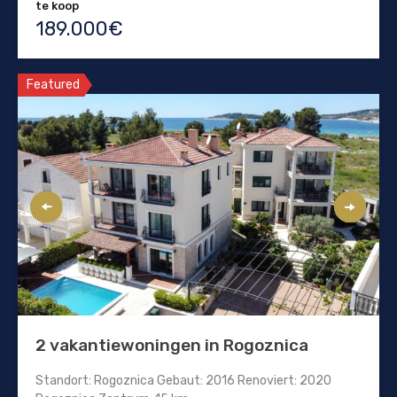
te koop
189.000€
Featured
2 vakantiewoningen in Rogoznica
Standort: Rogoznica Gebaut: 2016 Renoviert: 2020