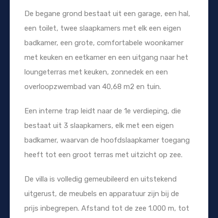
De begane grond bestaat uit een garage, een hal,
een toilet, twee slaapkamers met elk een eigen
badkamer, een grote, comfortabele woonkamer
met keuken en eetkamer en een uitgang naar het
loungeterras met keuken, zonnedek en een
overloopzwembad van 40,68 m2 en tuin.
Een interne trap leidt naar de 1e verdieping, die
bestaat uit 3 slaapkamers, elk met een eigen
badkamer, waarvan de hoofdslaapkamer toegang
heeft tot een groot terras met uitzicht op zee.
De villa is volledig gemeubileerd en uitstekend
uitgerust, de meubels en apparatuur zijn bij de
prijs inbegrepen. Afstand tot de zee 1.000 m, tot