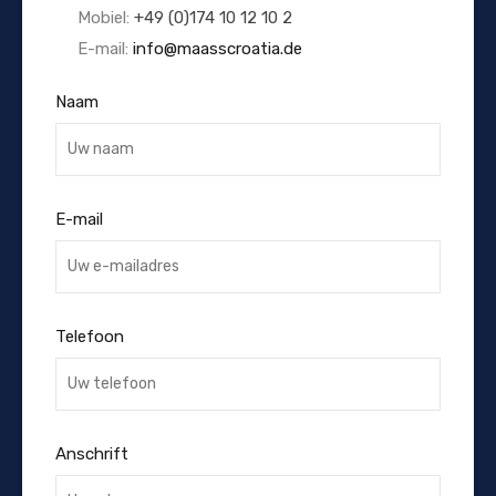
Mobiel:
+49 (0)174 10 12 10 2
E-mail:
info@maasscroatia.de
Naam
E-mail
Telefoon
Anschrift