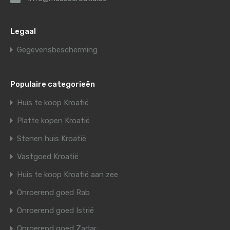
Legaal
Gegevensbescherming
Populaire categorieën
Huis te koop Kroatië
Platte kopen Kroatië
Stenen huis Kroatië
Vastgoed Kroatië
Huis te koop Kroatië aan zee
Onroerend goed Rab
Onroerend goed Istrië
Onroerend goed Zadar