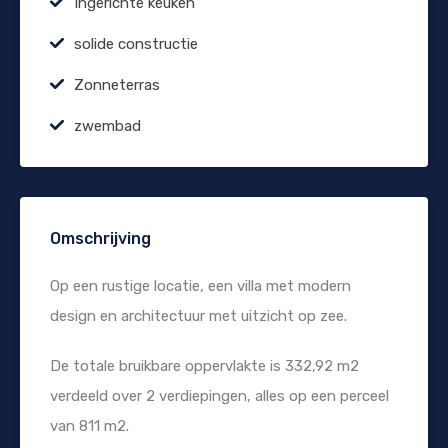
Ingerichte keuken
solide constructie
Zonneterras
zwembad
Omschrijving
Op een rustige locatie, een villa met modern
design en architectuur met uitzicht op zee.
De totale bruikbare oppervlakte is 332,92 m2
verdeeld over 2 verdiepingen, alles op een perceel
van 811 m2.