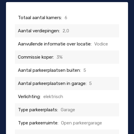
Totaal aantal kamers:
6
Aantal verdiepingen:
2,0
Aanvullende informatie over locatie:
Vodice
Commissie koper:
3%
Aantal parkeerplaatsen buiten:
5
Aantal parkeerplaatsen in garage:
5
Verlichting:
elektrisch
Type parkeerplaats:
Garage
Type parkeerruimte:
Open parkeergarage