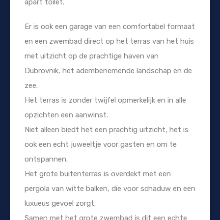
apart toilet.
Er is ook een garage van een comfortabel formaat
en een zwembad direct op het terras van het huis
met uitzicht op de prachtige haven van
Dubrovnik, het adembenemende landschap en de
zee.
Het terras is zonder twijfel opmerkelijk en in alle
opzichten een aanwinst.
Niet alleen biedt het een prachtig uitzicht, het is
ook een echt juweeltje voor gasten en om te
ontspannen.
Het grote buitenterras is overdekt met een
pergola van witte balken, die voor schaduw en een
luxueus gevoel zorgt.
Samen met het grote zwembad is dit een echte