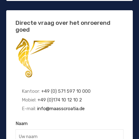
Directe vraag over het onroerend
goed
Kantoor:
+49 (0) 571 597 10 000
Mobiel:
+49 (0)174 10 12 10 2
E-mail:
info@maasscroatia.de
Naam