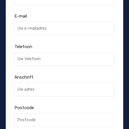
E-mail
Telefoon
Anschrift
Postcode