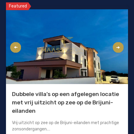
Featured
Dubbele villa’s op een afgelegen locatie
met vrij uitzicht op zee op de Brijuni-
eilanden
Vrij uitzicht op zee op de Brijuni-eilanden met prachtige
zonsondergangen.…