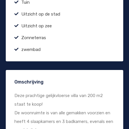
Tuin
Uitzicht op de stad
Uitzicht op zee
Zonneterras
zwembad
Omschrijving
Deze prachtige gelijkvloerse villa van 200 m2
staat te koop!
De woonruimte is van alle gemakken voorzien en
heeft 4 slaapkamers en 3 badkamers, evenals een