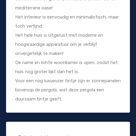
mediterrane oase!
Het interieur is eenvoudig en minimalistisch, maar
toch verfijnd.
Het hele huis is uitgerust met moderne en
hoogwaardige apparatuur om je verblijf
onvergetelijk te maken!
De ruime en lichte woonkamer is open, zodat het
huis nog groter lijkt dan het is.
Voor een nog luxueuzer tintje zijn er zonnepanelen
bovenop de pergola, wat deze pergola een
duurzaam tintje geeft.