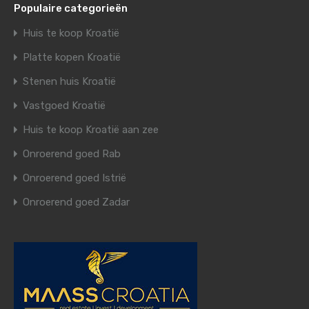
Populaire categorieën
Huis te koop Kroatië
Platte kopen Kroatië
Stenen huis Kroatië
Vastgoed Kroatië
Huis te koop Kroatië aan zee
Onroerend goed Rab
Onroerend goed Istrië
Onroerend goed Zadar