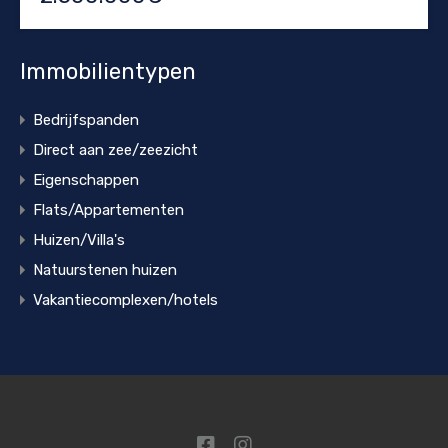
Immobilientypen
Bedrijfspanden
Direct aan zee/zeezicht
Eigenschappen
Flats/Appartementen
Huizen/Villa's
Natuurstenen huizen
Vakantiecomplexen/hotels