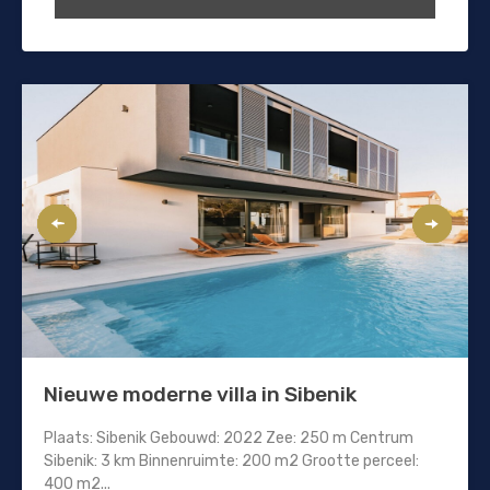
Nieuwe moderne villa in Sibenik
Plaats: Sibenik Gebouwd: 2022 Zee: 250 m Centrum
Sibenik: 3 km Binnenruimte: 200 m2 Grootte perceel:
400 m2...