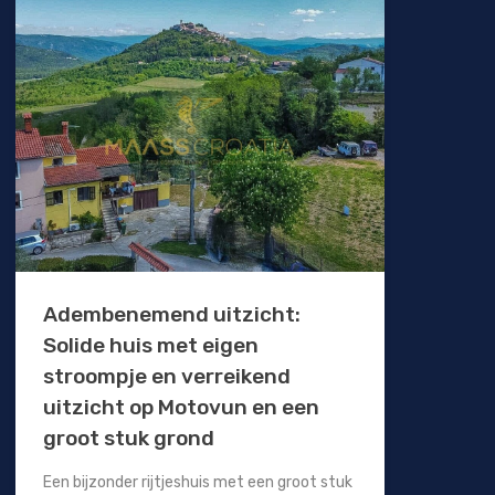
Adembenemend uitzicht:
Solide huis met eigen
stroompje en verreikend
uitzicht op Motovun en een
groot stuk grond
Een bijzonder rijtjeshuis met een groot stuk