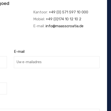
goed
Kantoor:
+49 (0) 571 597 10 000
Mobiel:
+49 (0)174 10 12 10 2
E-mail:
info@maasscroatia.de
E-mail