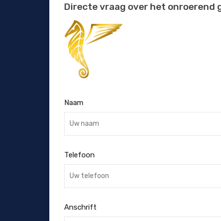
Directe vraag over het onroerend 
Naam
Telefoon
Anschrift