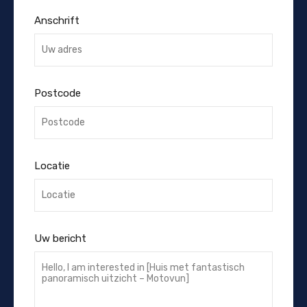
Anschrift
Postcode
Locatie
Uw bericht