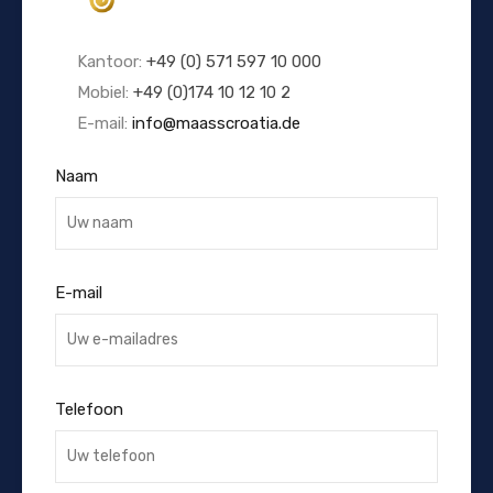
Kantoor:
+49 (0) 571 597 10 000
Mobiel:
+49 (0)174 10 12 10 2
E-mail:
info@maasscroatia.de
Naam
E-mail
Telefoon