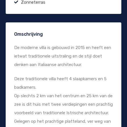
Zonneterras
Omschrijving
De moderne villa is gebouwd in 2015 en heeft een
ietwat traditionele uitstraling en de stijl doet
denken aan Italiaanse architectuur.
Deze traditionele villa heeft 4 slaapkamers en 5
badkamers.
Op slechts 2 km van het centrum en 25 km van de
zee is dit huis met twee verdiepingen een prachtig
voorbeeld van traditionele Istrische architectuur.
Gelegen op het prachtige platteland, ver weg van