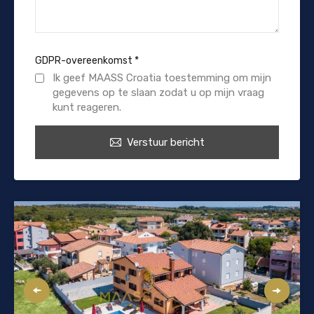
GDPR-overeenkomst
*
Ik geef MAASS Croatia toestemming om mijn
gegevens op te slaan zodat u op mijn vraag
kunt reageren.
Verstuur bericht