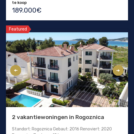
te koop
189.000€
Featured
2 vakantiewoningen in Rogoznica
Standort: Rogoznica Gebaut: 2016 Renoviert: 2020