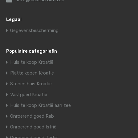
Legaal
Gegevensbescherming
Populaire categorieën
Huis te koop Kroatië
Platte kopen Kroatië
Stenen huis Kroatië
Vastgoed Kroatië
Huis te koop Kroatië aan zee
Onroerend goed Rab
Onroerend goed Istrië
Onroerend goed Zadar