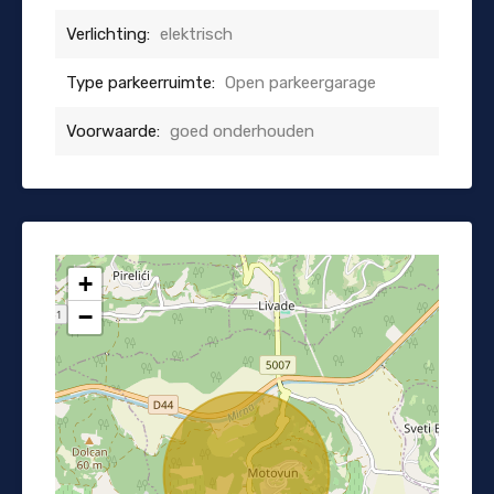
Verlichting:
elektrisch
Type parkeerruimte:
Open parkeergarage
Voorwaarde:
goed onderhouden
+
−