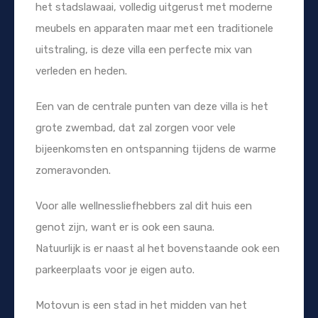
het stadslawaai, volledig uitgerust met moderne
meubels en apparaten maar met een traditionele
uitstraling, is deze villa een perfecte mix van
verleden en heden.
Een van de centrale punten van deze villa is het
grote zwembad, dat zal zorgen voor vele
bijeenkomsten en ontspanning tijdens de warme
zomeravonden.
Voor alle wellnessliefhebbers zal dit huis een
genot zijn, want er is ook een sauna.
Natuurlijk is er naast al het bovenstaande ook een
parkeerplaats voor je eigen auto.
Motovun is een stad in het midden van het