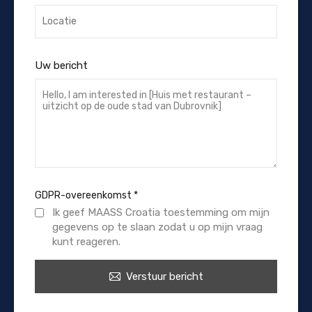
Uw bericht
GDPR-overeenkomst
*
Ik geef MAASS Croatia toestemming om mijn
gegevens op te slaan zodat u op mijn vraag
kunt reageren.
Verstuur bericht