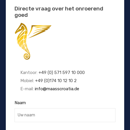
Directe vraag over het onroerend
goed
Kantoor:
+49 (0) 571 597 10 000
Mobiel:
+49 (0)174 10 12 10 2
E-mail:
info@maasscroatia.de
Naam