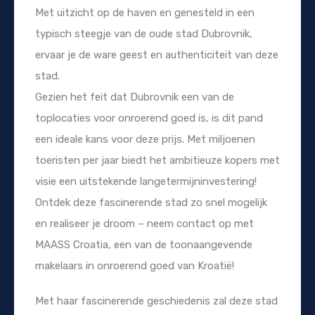
Met uitzicht op de haven en genesteld in een
typisch steegje van de oude stad Dubrovnik,
ervaar je de ware geest en authenticiteit van deze
stad.
Gezien het feit dat Dubrovnik een van de
toplocaties voor onroerend goed is, is dit pand
een ideale kans voor deze prijs. Met miljoenen
toeristen per jaar biedt het ambitieuze kopers met
visie een uitstekende langetermijninvestering!
Ontdek deze fascinerende stad zo snel mogelijk
en realiseer je droom – neem contact op met
MAASS Croatia, een van de toonaangevende
makelaars in onroerend goed van Kroatië!
Met haar fascinerende geschiedenis zal deze stad