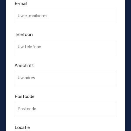
E-mail
Telefoon
Anschrift
Postcode
Locatie