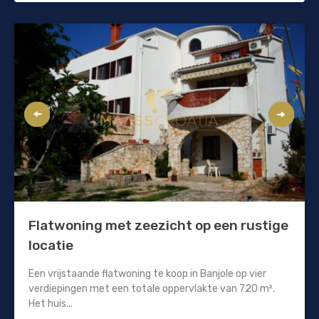
Flatwoning met zeezicht op een rustige
locatie
Een vrijstaande flatwoning te koop in Banjole op vier
verdiepingen met een totale oppervlakte van 720 m².
Het huis...