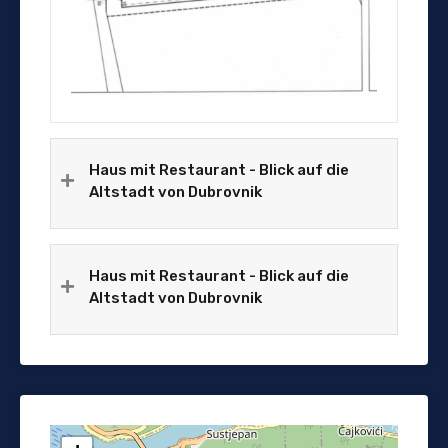
Haus mit Restaurant - Blick auf die
Altstadt von Dubrovnik
Haus mit Restaurant - Blick auf die
Altstadt von Dubrovnik