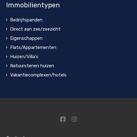
Immobilientypen
Bedrijfspanden
Direct aan zee/zeezicht
Eigenschappen
Flats/Appartementen
Huizen/Villa's
Natuurstenen huizen
Vakantiecomplexen/hotels