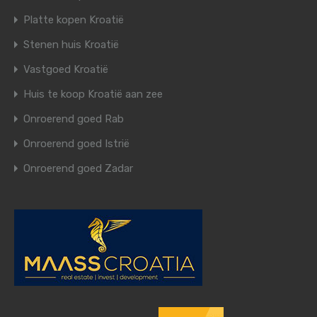
Platte kopen Kroatië
Stenen huis Kroatië
Vastgoed Kroatië
Huis te koop Kroatië aan zee
Onroerend goed Rab
Onroerend goed Istrië
Onroerend goed Zadar