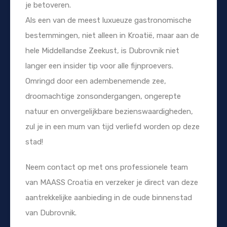
je betoveren.
Als een van de meest luxueuze gastronomische
bestemmingen, niet alleen in Kroatië, maar aan de
hele Middellandse Zeekust, is Dubrovnik niet
langer een insider tip voor alle fijnproevers.
Omringd door een adembenemende zee,
droomachtige zonsondergangen, ongerepte
natuur en onvergelijkbare bezienswaardigheden,
zul je in een mum van tijd verliefd worden op deze
stad!
Neem contact op met ons professionele team
van MAASS Croatia en verzeker je direct van deze
aantrekkelijke aanbieding in de oude binnenstad
van Dubrovnik.