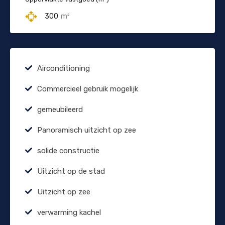
300
m²
Airconditioning
Commercieel gebruik mogelijk
gemeubileerd
Panoramisch uitzicht op zee
solide constructie
Uitzicht op de stad
Uitzicht op zee
verwarming kachel