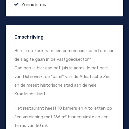
Zonneterras
Omschrijving
Ben je op zoek naar een commercieel pand om aan
de slag te gaan in de vastgoedsector?
Dan ben je hier aan het juiste adres! In het hart
van Dubrovnik, de “parel” van de Adriatische Zee
en de meest historische stad aan de hele
Kroatische kust.
Het restaurant heeft 10 kamers en 4 toiletten op
één verdieping met 166 m² binnenruimte en een
terras van 50 m².