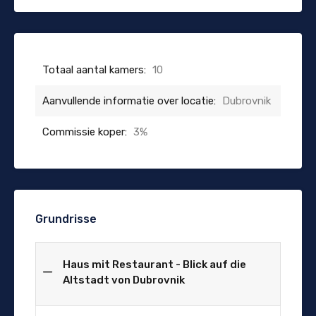
Totaal aantal kamers:
10
Aanvullende informatie over locatie:
Dubrovnik
Commissie koper:
3%
Grundrisse
Haus mit Restaurant - Blick auf die
Altstadt von Dubrovnik