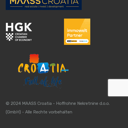
© 2024 MAASS Croatia - Hoffrohne Nekretnine d.o.o.
(GmbH) - Alle Rechte vorbehalten