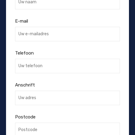
E-mail
Telefoon
Anschrift
Postcode