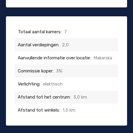
Totaal aantal kamers:
7
Aantal verdiepingen:
2,0
Aanvullende informatie over locatie:
Makarska
Commissie koper:
3%
Verlichting:
elektrisch
Afstand tot het centrum:
3,0 km
Afstand tot winkels:
1,5 km