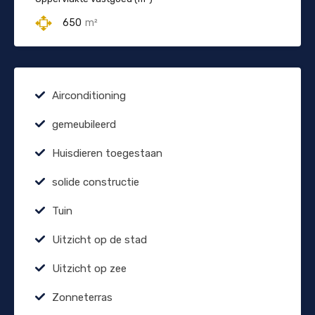
650
m²
Airconditioning
gemeubileerd
Huisdieren toegestaan
solide constructie
Tuin
Uitzicht op de stad
Uitzicht op zee
Zonneterras