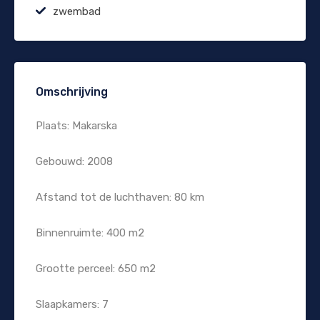
zwembad
Omschrijving
Plaats: Makarska
Gebouwd: 2008
Afstand tot de luchthaven: 80 km
Binnenruimte: 400 m2
Grootte perceel: 650 m2
Slaapkamers: 7