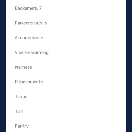
Badkamers: 7
Parkeerplaats: 6
Airconditioner
Vloerverwarming
Wellness
Fitnessruimte
Terras
Tuin
Pantry