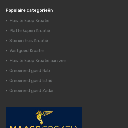
Populaire categorieën
Huis te koop Kroatië
Platte kopen Kroatië
Stenen huis Kroatië
Vastgoed Kroatië
Huis te koop Kroatië aan zee
Onroerend goed Rab
Onroerend goed Istrië
Onroerend goed Zadar