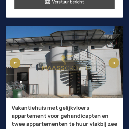
Verstuur bericht
Vakantiehuis met gelijkvloers
appartement voor gehandicapten en
twee appartementen te huur vlakbij zee