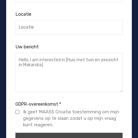
Locatie
Uw bericht
GDPR-overeenkomst
*
Ik geef MAASS Croatia toestemming om mijn
gegevens op te slaan zodat u op mijn vraag
kunt reageren.