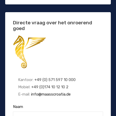
Directe vraag over het onroerend
goed
Kantoor:
+49 (0) 571 597 10 000
Mobiel:
+49 (0)174 10 12 10 2
E-mail:
info@maasscroatia.de
Naam