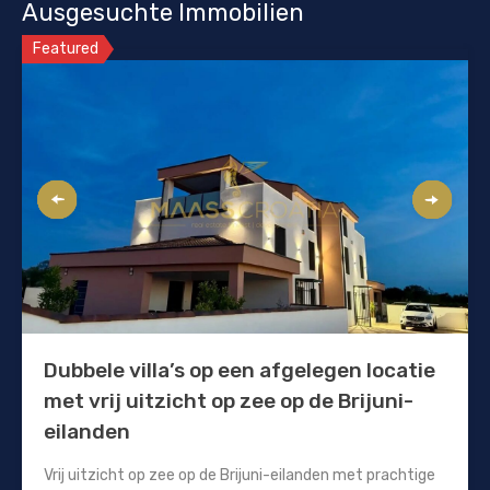
Ausgesuchte Immobilien
Featured
Dubbele villa’s op een afgelegen locatie
met vrij uitzicht op zee op de Brijuni-
eilanden
Vrij uitzicht op zee op de Brijuni-eilanden met prachtige