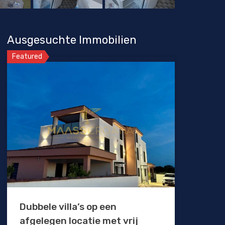
Ausgesuchte Immobilien
Featured
Dubbele villa’s op een
afgelegen locatie met vrij