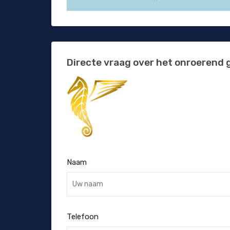
Directe vraag over het onroerend 
Naam
Telefoon