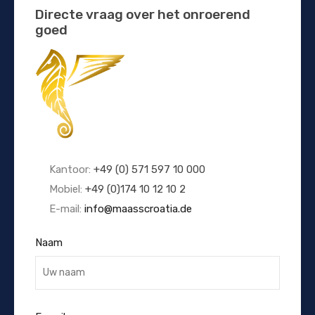
Directe vraag over het onroerend
goed
Kantoor:
+49 (0) 571 597 10 000
Mobiel:
+49 (0)174 10 12 10 2
E-mail:
info@maasscroatia.de
Naam