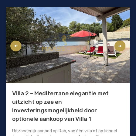
Villa 2 – Mediterrane elegantie met
uitzicht op zee en
investeringsmogelijkheid door
optionele aankoop van Villa 1
Uitzonderlijk aanbod op Rab, van één villa of optioneel