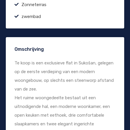
Zonneterras
zwembad
Omschrijving
Te koop is een exclusieve flat in Sukošan, gelegen
op de eerste verdieping van een modern
woongebouw, op slechts een steenworp afstand
van de zee.
Het ruime woongedeelte bestaat uit een
uitnodigende hal, een moderne woonkamer, een
open keuken met eethoek, drie comfortabele
slaapkamers en twee elegant ingerichte