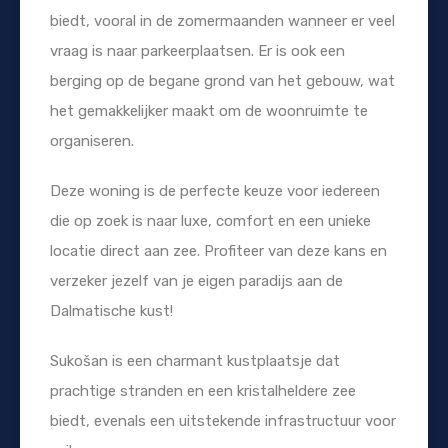
biedt, vooral in de zomermaanden wanneer er veel
vraag is naar parkeerplaatsen. Er is ook een
berging op de begane grond van het gebouw, wat
het gemakkelijker maakt om de woonruimte te
organiseren.
Deze woning is de perfecte keuze voor iedereen
die op zoek is naar luxe, comfort en een unieke
locatie direct aan zee. Profiteer van deze kans en
verzeker jezelf van je eigen paradijs aan de
Dalmatische kust!
Sukošan is een charmant kustplaatsje dat
prachtige stranden en een kristalheldere zee
biedt, evenals een uitstekende infrastructuur voor