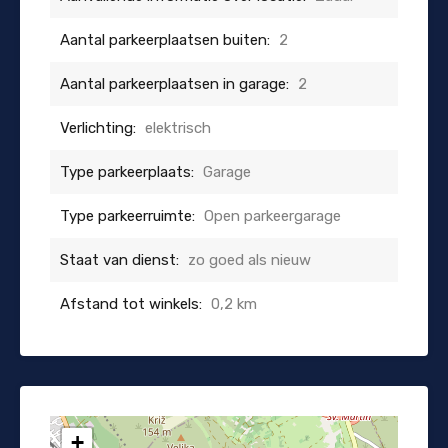
Aantal parkeerplaatsen buiten:
2
Aantal parkeerplaatsen in garage:
2
Verlichting:
elektrisch
Type parkeerplaats:
Garage
Type parkeerruimte:
Open parkeergarage
Staat van dienst:
zo goed als nieuw
Afstand tot winkels:
0,2 km
+