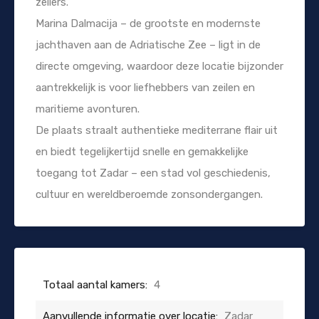
zeilers.
Marina Dalmacija – de grootste en modernste
jachthaven aan de Adriatische Zee – ligt in de
directe omgeving, waardoor deze locatie bijzonder
aantrekkelijk is voor liefhebbers van zeilen en
maritieme avonturen.
De plaats straalt authentieke mediterrane flair uit
en biedt tegelijkertijd snelle en gemakkelijke
toegang tot Zadar – een stad vol geschiedenis,
cultuur en wereldberoemde zonsondergangen.
Totaal aantal kamers:
4
Aanvullende informatie over locatie:
Zadar