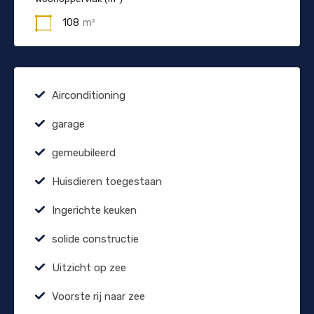
108
m²
Airconditioning
garage
gemeubileerd
Huisdieren toegestaan
Ingerichte keuken
solide constructie
Uitzicht op zee
Voorste rij naar zee