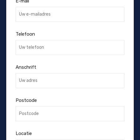
E-mail
Telefoon
Anschrift
Postcode
Locatie