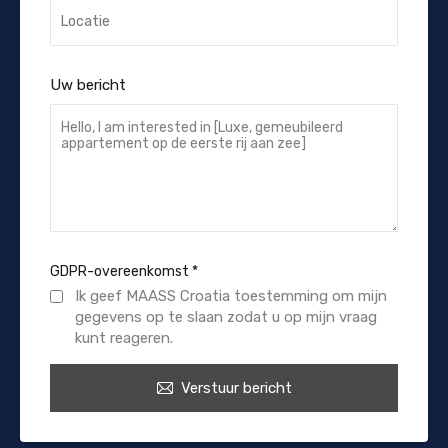
Uw bericht
GDPR-overeenkomst
*
Ik geef MAASS Croatia toestemming om mijn
gegevens op te slaan zodat u op mijn vraag
kunt reageren.
Verstuur bericht