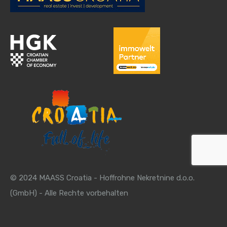
© 2024 MAASS Croatia - Hoffrohne Nekretnine d.o.o.
(GmbH) - Alle Rechte vorbehalten