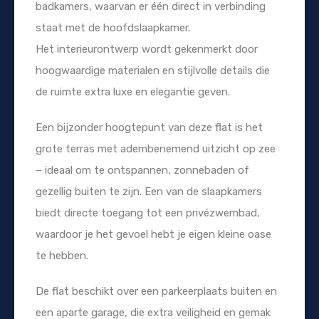
badkamers, waarvan er één direct in verbinding
staat met de hoofdslaapkamer.
Het interieurontwerp wordt gekenmerkt door
hoogwaardige materialen en stijlvolle details die
de ruimte extra luxe en elegantie geven.
Een bijzonder hoogtepunt van deze flat is het
grote terras met adembenemend uitzicht op zee
– ideaal om te ontspannen, zonnebaden of
gezellig buiten te zijn. Een van de slaapkamers
biedt directe toegang tot een privézwembad,
waardoor je het gevoel hebt je eigen kleine oase
te hebben.
De flat beschikt over een parkeerplaats buiten en
een aparte garage, die extra veiligheid en gemak