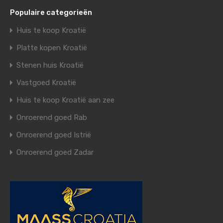
Populaire categorieën
Huis te koop Kroatië
Platte kopen Kroatië
Stenen huis Kroatië
Vastgoed Kroatië
Huis te koop Kroatië aan zee
Onroerend goed Rab
Onroerend goed Istrië
Onroerend goed Zadar