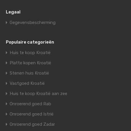
Legaal
Gegevensbescherming
Populaire categorieën
Huis te koop Kroatië
Platte kopen Kroatië
Stenen huis Kroatië
Vastgoed Kroatië
Huis te koop Kroatië aan zee
Onroerend goed Rab
Onroerend goed Istrië
Onroerend goed Zadar