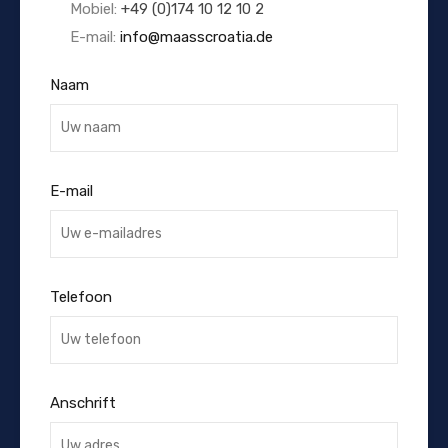
Mobiel:
+49 (0)174 10 12 10 2
E-mail:
info@maasscroatia.de
Naam
E-mail
Telefoon
Anschrift