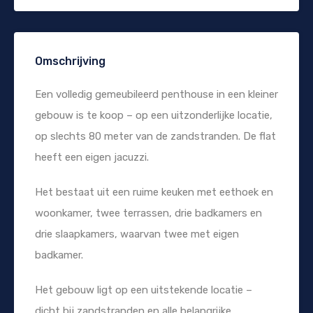
Omschrijving
Een volledig gemeubileerd penthouse in een kleiner
gebouw is te koop – op een uitzonderlijke locatie,
op slechts 80 meter van de zandstranden. De flat
heeft een eigen jacuzzi.
Het bestaat uit een ruime keuken met eethoek en
woonkamer, twee terrassen, drie badkamers en
drie slaapkamers, waarvan twee met eigen
badkamer.
Het gebouw ligt op een uitstekende locatie –
dicht bij zandstranden en alle belangrijke