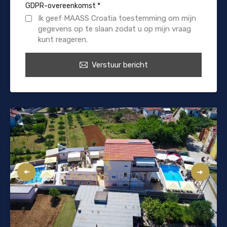
GDPR-overeenkomst
*
Ik geef MAASS Croatia toestemming om mijn
gegevens op te slaan zodat u op mijn vraag
kunt reageren.
Verstuur bericht