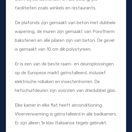
faciliteiten zoals winkels en restaurants.
De plafonds zijn gemaakt van beton met dubbele
wapening, de muren zijn gemaakt van Porotherm
bakstenen en alle pilaren zijn van beton. De gevel
is gemaakt van 10 cm dik polystyreen.
Er is een van de beste raam- en deuroplossingen
op de Europese markt geïnstalleerd, inclusief
elektrische rolluiken en insectenhorren. De
hefschuifdeuren zijn voorzien van driedubbel glas.
Elke kamer in elke flat heeft airconditioning.
Vloerverwarming is geïnstalleerd in alle badkamers.
Er zijn alleen 1e klas Italiaanse tegels gebruikt.