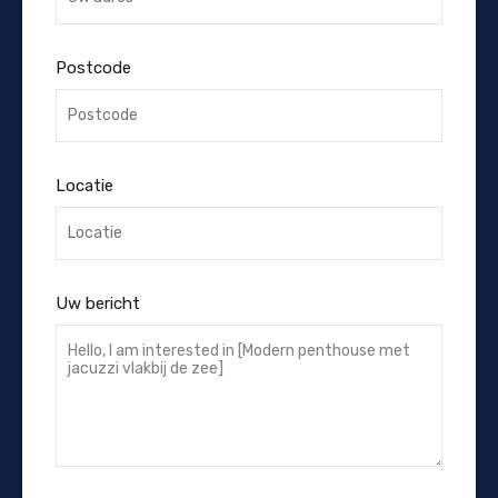
Postcode
Locatie
Uw bericht