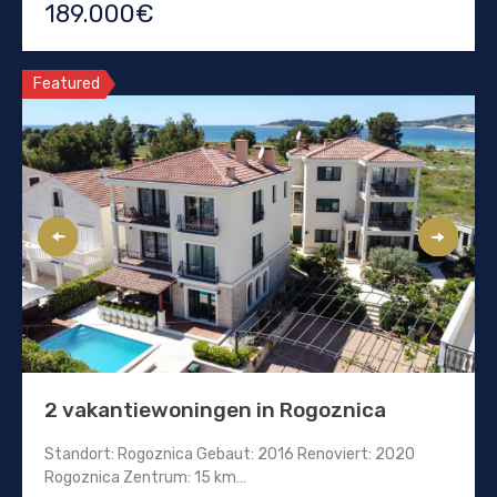
189.000€
Featured
2 vakantiewoningen in Rogoznica
Standort: Rogoznica Gebaut: 2016 Renoviert: 2020
Rogoznica Zentrum: 15 km…