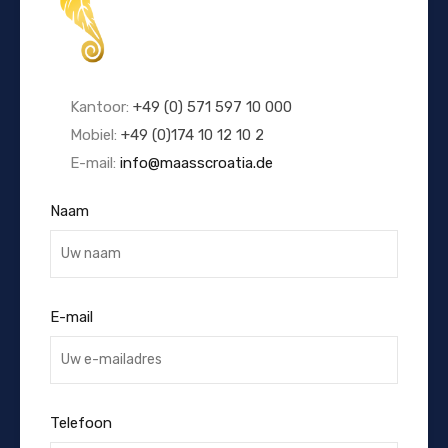
Kantoor:
+49 (0) 571 597 10 000
Mobiel:
+49 (0)174 10 12 10 2
E-mail:
info@maasscroatia.de
Naam
E-mail
Telefoon