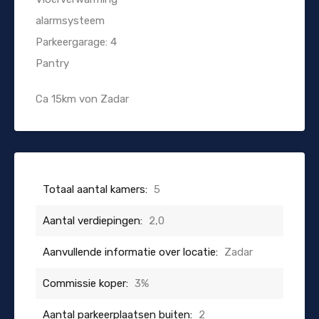
alarmsysteem
Parkeergarage: 4
Pantry
Ca 15km von Zadar
Totaal aantal kamers:
5
Aantal verdiepingen:
2,0
Aanvullende informatie over locatie:
Zadar
Commissie koper:
3%
Aantal parkeerplaatsen buiten:
2