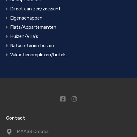
Direct aan zee/zeezicht
Eigenschappen
Flats/Appartementen
Huizen/Villa's
Natuurstenen huizen
Vakantiecomplexen/hotels
Contact
MAASS Croatia