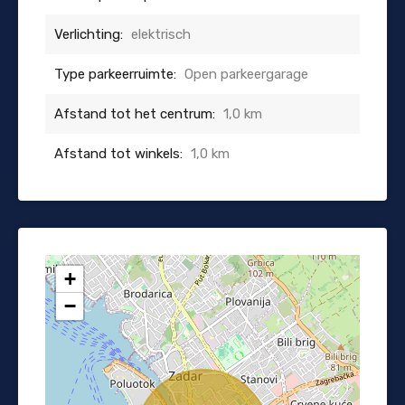
Verlichting:
elektrisch
Type parkeerruimte:
Open parkeergarage
Afstand tot het centrum:
1,0 km
Afstand tot winkels:
1,0 km
+
−