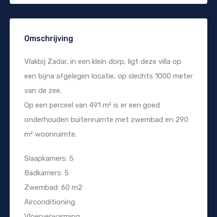
Omschrijving
Vlakbij Zadar, in een klein dorp, ligt deze villa op
een bijna afgelegen locatie, op slechts 1000 meter
van de zee.
Op een perceel van 491 m² is er een goed
onderhouden buitenruimte met zwembad en 290
m² woonruimte.
Slaapkamers: 5
Badkamers: 5
Zwembad: 60 m2
Airconditioning
Vloerverwarming