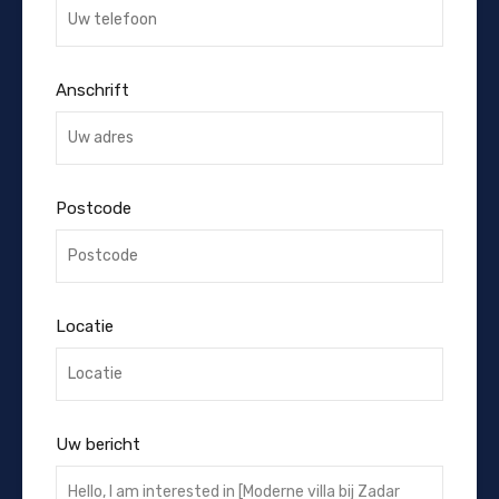
Anschrift
Postcode
Locatie
Uw bericht