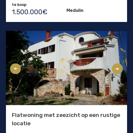
te koop
Medulin
1.500.000€
Flatwoning met zeezicht op een rustige
locatie