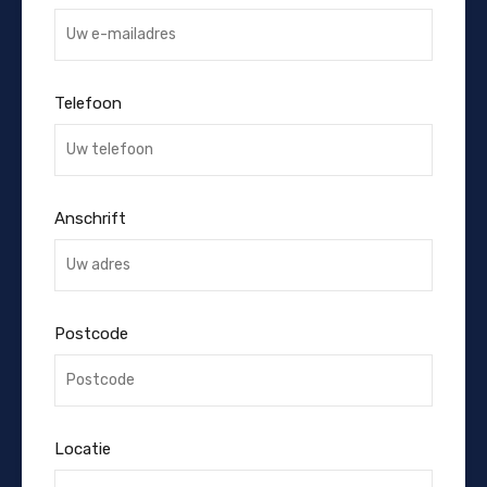
Telefoon
Anschrift
Postcode
Locatie