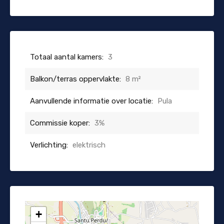
Totaal aantal kamers:
3
Balkon/terras oppervlakte:
8 m²
Aanvullende informatie over locatie:
Pula
Commissie koper:
3%
Verlichting:
elektrisch
+