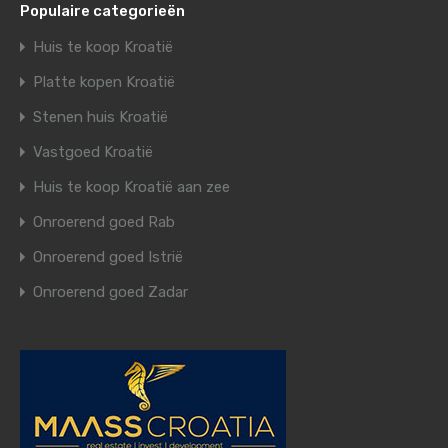
Populaire categorieën
Huis te koop Kroatië
Platte kopen Kroatië
Stenen huis Kroatië
Vastgoed Kroatië
Huis te koop Kroatië aan zee
Onroerend goed Rab
Onroerend goed Istrië
Onroerend goed Zadar