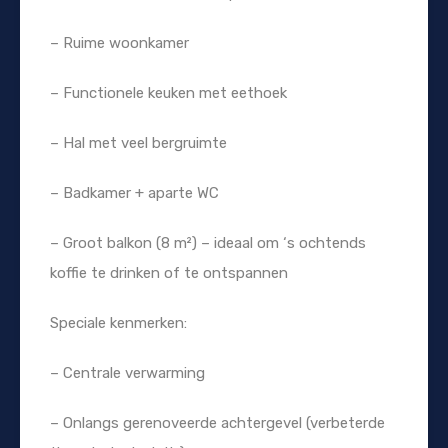
– Ruime woonkamer
– Functionele keuken met eethoek
– Hal met veel bergruimte
– Badkamer + aparte WC
– Groot balkon (8 m²) – ideaal om ‘s ochtends
koffie te drinken of te ontspannen
Speciale kenmerken:
– Centrale verwarming
– Onlangs gerenoveerde achtergevel (verbeterde