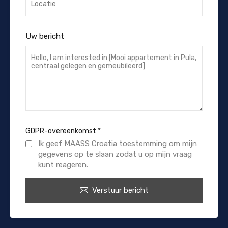
Uw bericht
GDPR-overeenkomst
*
Ik geef MAASS Croatia toestemming om mijn
gegevens op te slaan zodat u op mijn vraag
kunt reageren.
Verstuur bericht