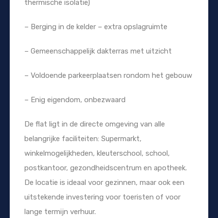
thermische isolatie)
– Berging in de kelder – extra opslagruimte
– Gemeenschappelijk dakterras met uitzicht
– Voldoende parkeerplaatsen rondom het gebouw
– Enig eigendom, onbezwaard
De flat ligt in de directe omgeving van alle
belangrijke faciliteiten: Supermarkt,
winkelmogelijkheden, kleuterschool, school,
postkantoor, gezondheidscentrum en apotheek.
De locatie is ideaal voor gezinnen, maar ook een
uitstekende investering voor toeristen of voor
lange termijn verhuur.