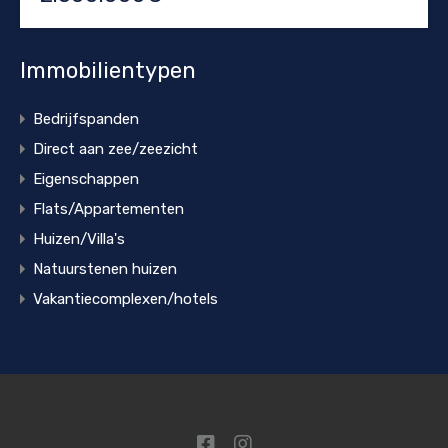
Immobilientypen
Bedrijfspanden
Direct aan zee/zeezicht
Eigenschappen
Flats/Appartementen
Huizen/Villa's
Natuurstenen huizen
Vakantiecomplexen/hotels