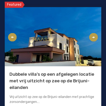
Featured
Dubbele villa’s op een afgelegen locatie
met vrij uitzicht op zee op de Brijuni-
eilanden
Vrij uitzicht op zee op de Brijuni-eilanden met prachtige
zonsondergangen.…