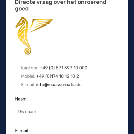
Directe vraag over het onroerend
goed
Kantoor:
+49 (0) 571 597 10 000
Mobiel:
+49 (0)174 10 12 10 2
E-mail:
info@maasscroatia.de
Naam
E-mail