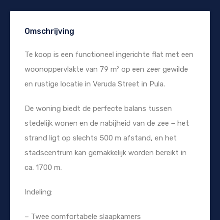
Omschrijving
Te koop is een functioneel ingerichte flat met een
woonoppervlakte van 79 m² op een zeer gewilde
en rustige locatie in Veruda Street in Pula.
De woning biedt de perfecte balans tussen
stedelijk wonen en de nabijheid van de zee – het
strand ligt op slechts 500 m afstand, en het
stadscentrum kan gemakkelijk worden bereikt in
ca. 1700 m.
Indeling:
– Twee comfortabele slaapkamers