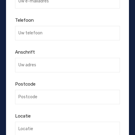
Telefoon
Anschrift
Postcode
Locatie