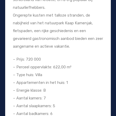
natuurliefhebbers.
Ongerepte kusten met talloze stranden, de
nabijheid van het natuurpark Kaap Kamenjak,
fietspaden, een rijke geschiedenis en een
gevarieerd gastronomisch aanbod bieden een zeer
aangename en actieve vakantie.
– Prijs: 720 000
– Perceel oppervlakte: 622,00 m²
– Type huis: Villa
– Appartementen in het huis: 1
– Energie klasse: B
– Aantal kamers: 7
– Aantal slaapkamers: 5
– Aantal badkamers: 6