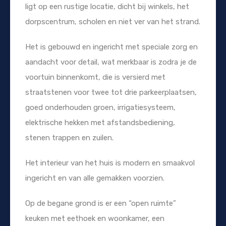
ligt op een rustige locatie, dicht bij winkels, het
dorpscentrum, scholen en niet ver van het strand.
Het is gebouwd en ingericht met speciale zorg en
aandacht voor detail, wat merkbaar is zodra je de
voortuin binnenkomt, die is versierd met
straatstenen voor twee tot drie parkeerplaatsen,
goed onderhouden groen, irrigatiesysteem,
elektrische hekken met afstandsbediening,
stenen trappen en zuilen.
Het interieur van het huis is modern en smaakvol
ingericht en van alle gemakken voorzien.
Op de begane grond is er een “open ruimte”
keuken met eethoek en woonkamer, een