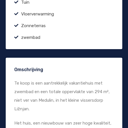
Tuin
Vloerverwarming
Zonneterras
zwembad
Omschrijving
Te koop is een aantrekkelijk vakantiehuis met
zwembad en een totale oppervlakte van 294 m²,
niet ver van Medulin, in het kleine vissersdorp
Ližnjan.
Het huis, een nieuwbouw van zeer hoge kwaliteit,