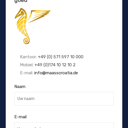
goed
Kantoor:
+49 (0) 571 597 10 000
Mobiel:
+49 (0)174 10 12 10 2
E-mail:
info@maasscroatia.de
Naam
E-mail