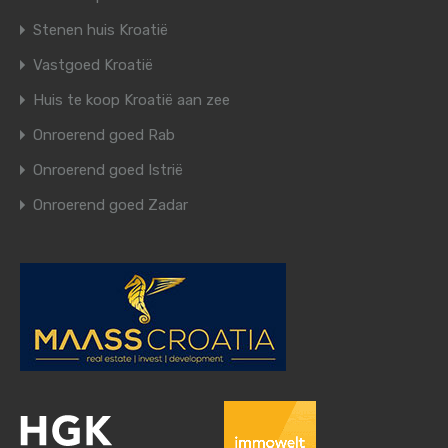
Stenen huis Kroatië
Vastgoed Kroatië
Huis te koop Kroatië aan zee
Onroerend goed Rab
Onroerend goed Istrië
Onroerend goed Zadar