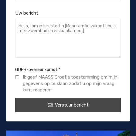
Uw bericht
GDPR-overeenkomst
*
Ik geef MAASS Croatia toestemming om mijn
gegevens op te slaan zodat u op mijn vraag
kunt reageren.
Verstuur bericht