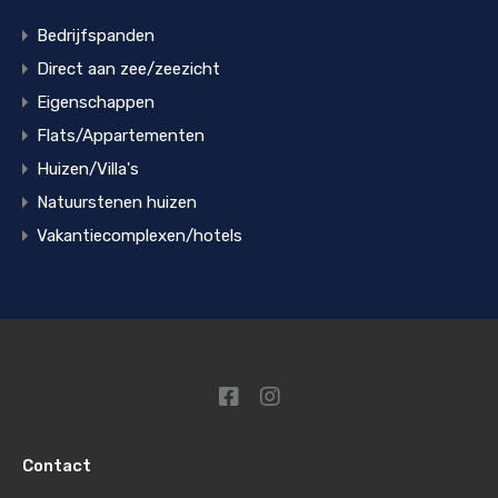
Bedrijfspanden
Direct aan zee/zeezicht
Eigenschappen
Flats/Appartementen
Huizen/Villa's
Natuurstenen huizen
Vakantiecomplexen/hotels
Contact