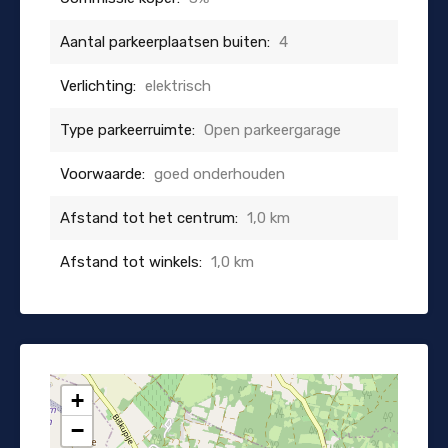
Aantal parkeerplaatsen buiten:
4
Verlichting:
elektrisch
Type parkeerruimte:
Open parkeergarage
Voorwaarde:
goed onderhouden
Afstand tot het centrum:
1,0 km
Afstand tot winkels:
1,0 km
+
−