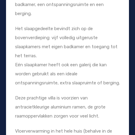
badkamer, een ontspanningsruimte en een
berging.
Het slaapgedeelte bevindt zich op de
bovenverdieping: vijf volledig uitgeruste
slaapkamers met eigen badkamer en toegang tot
het terras.
Eén slaapkamer heeft ook een galerij die kan
worden gebruikt als een ideale
ontspanningsruimte, extra slaapruimte of berging.
Deze prachtige villa is voorzien van
antracietkleurige aluminium ramen, de grote
raamoppervlakken zorgen voor veel licht.
Vloerverwarming in het hele huis (behalve in de