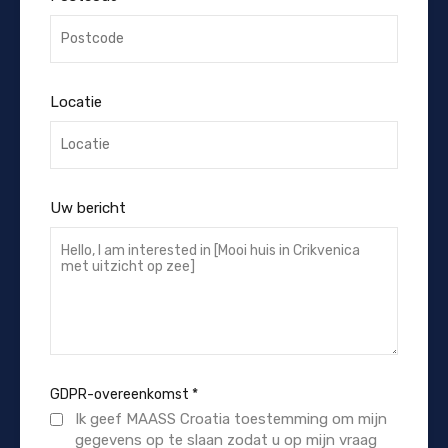
Locatie
Uw bericht
GDPR-overeenkomst
*
Ik geef MAASS Croatia toestemming om mijn
gegevens op te slaan zodat u op mijn vraag