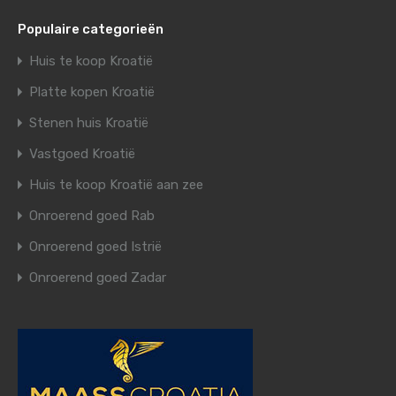
Populaire categorieën
Huis te koop Kroatië
Platte kopen Kroatië
Stenen huis Kroatië
Vastgoed Kroatië
Huis te koop Kroatië aan zee
Onroerend goed Rab
Onroerend goed Istrië
Onroerend goed Zadar