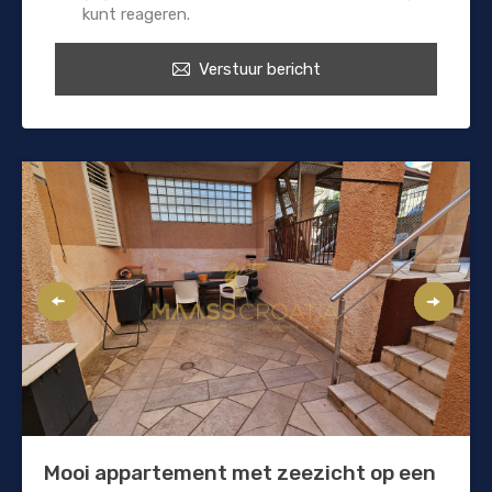
kunt reageren.
Verstuur bericht
Mooi appartement met zeezicht op een