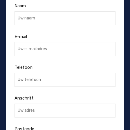
Naam
E-mail
Telefoon
Anschrift
Postcode