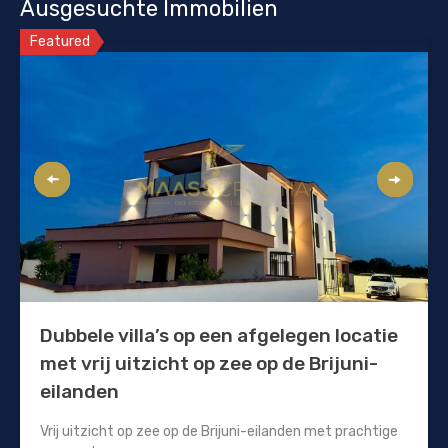
Ausgesuchte Immobilien
Featured
Dubbele villa’s op een afgelegen locatie
met vrij uitzicht op zee op de Brijuni-
eilanden
Vrij uitzicht op zee op de Brijuni-eilanden met prachtige