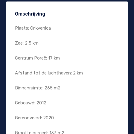
Omschrijving
Plaats: Crikvenica
Zee: 2,5 km
Centrum Poreč: 17 km
Afstand tot de luchthaven: 2 km
Binnenruimte: 265 m2
Gebouwd: 2012
Gerenoveerd: 2020
Grootte perceel: 133 m2