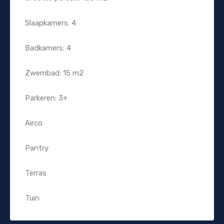
Slaapkamers: 4
Badkamers: 4
Zwembad: 15 m2
Parkeren: 3+
Airco
Pantry
Terras
Tuin