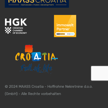
© 2024 MAASS Croatia - Hoffrohne Nekretnine d.o.o.
(GmbH) - Alle Rechte vorbehalten