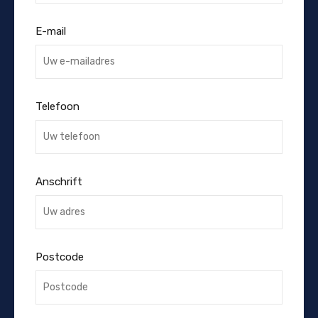
E-mail
Telefoon
Anschrift
Postcode