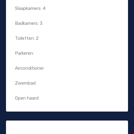
Slaapkamers: 4
Badkamers: 3
Toiletten: 2
Parkeren:
Airconditioner
Zwembad
Open haard