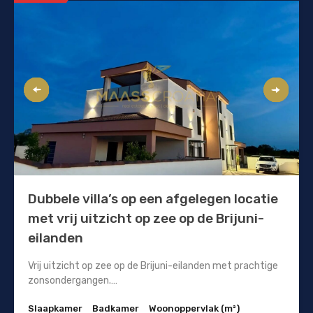
Dubbele villa’s op een afgelegen locatie
met vrij uitzicht op zee op de Brijuni-
eilanden
Vrij uitzicht op zee op de Brijuni-eilanden met prachtige
zonsondergangen.…
Slaapkamer
Badkamer
Woonoppervlak (m²)