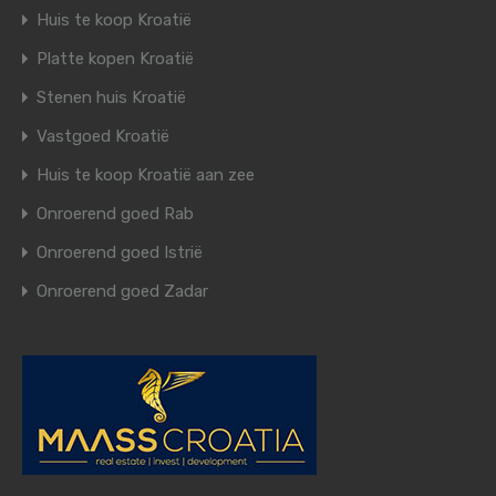
Huis te koop Kroatië
Platte kopen Kroatië
Stenen huis Kroatië
Vastgoed Kroatië
Huis te koop Kroatië aan zee
Onroerend goed Rab
Onroerend goed Istrië
Onroerend goed Zadar