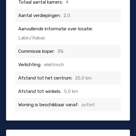
Totaal aantal kamers:
4
Aantal verdiepingen:
2,0
Aanvullende informatie over locatie:
Labin/Rabac
Commissie koper:
3%
Verlichting:
elektrisch
Afstand tot het centrum:
25,0 km
Afstand tot winkels:
5,0 km
Woning is beschikbaar vanaf:
sofort