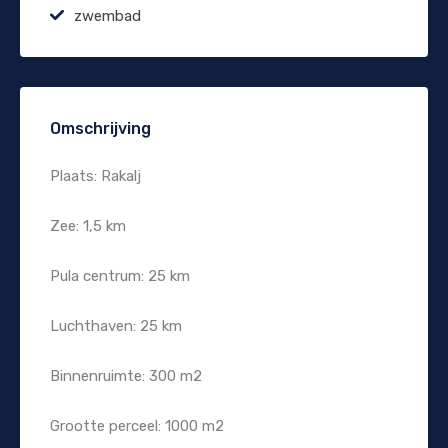
zwembad
Omschrijving
Plaats: Rakalj
Zee: 1,5 km
Pula centrum: 25 km
Luchthaven: 25 km
Binnenruimte: 300 m2
Grootte perceel: 1000 m2