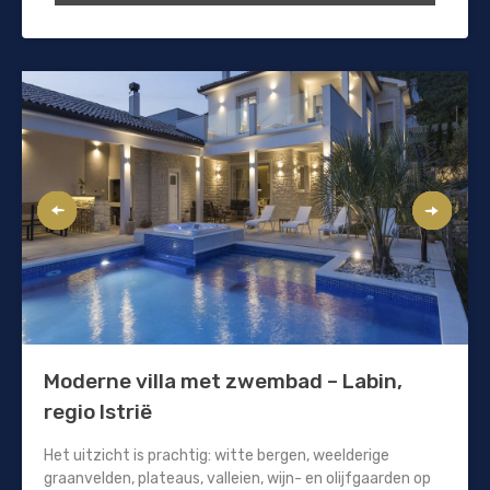
Moderne villa met zwembad – Labin,
regio Istrië
Het uitzicht is prachtig: witte bergen, weelderige
graanvelden, plateaus, valleien, wijn- en olijfgaarden op