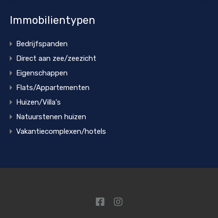
Immobilientypen
Bedrijfspanden
Direct aan zee/zeezicht
Eigenschappen
Flats/Appartementen
Huizen/Villa's
Natuurstenen huizen
Vakantiecomplexen/hotels