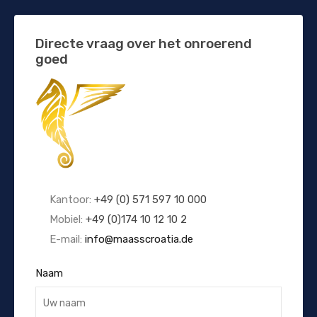
Directe vraag over het onroerend
goed
Kantoor:
+49 (0) 571 597 10 000
Mobiel:
+49 (0)174 10 12 10 2
E-mail:
info@maasscroatia.de
Naam