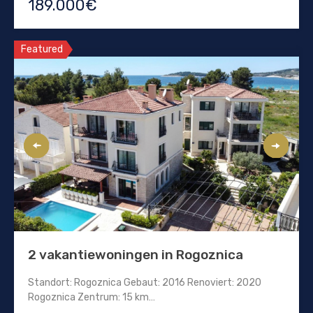
189.000€
Featured
2 vakantiewoningen in Rogoznica
Standort: Rogoznica Gebaut: 2016 Renoviert: 2020
Rogoznica Zentrum: 15 km…