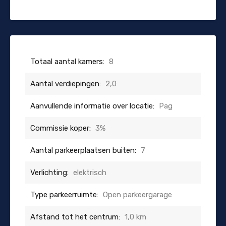
Totaal aantal kamers:
8
Aantal verdiepingen:
2,0
Aanvullende informatie over locatie:
Pag
Commissie koper:
3%
Aantal parkeerplaatsen buiten:
7
Verlichting:
elektrisch
Type parkeerruimte:
Open parkeergarage
Afstand tot het centrum:
1,0 km