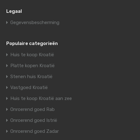
Legaal
Gegevensbescherming
Populaire categorieën
Huis te koop Kroatië
Platte kopen Kroatië
Stenen huis Kroatië
Vastgoed Kroatië
Huis te koop Kroatië aan zee
Onroerend goed Rab
Onroerend goed Istrië
Onroerend goed Zadar