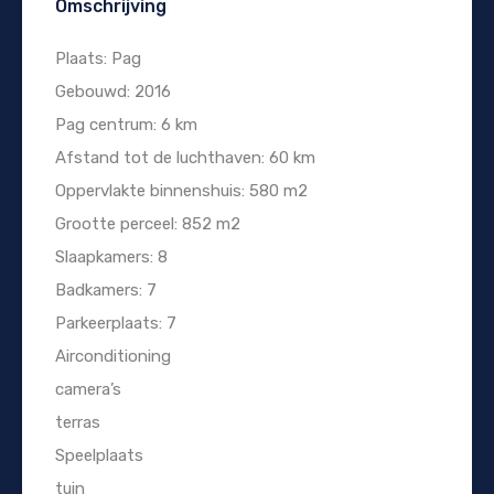
Omschrijving
Plaats: Pag
Gebouwd: 2016
Pag centrum: 6 km
Afstand tot de luchthaven: 60 km
Oppervlakte binnenshuis: 580 m2
Grootte perceel: 852 m2
Slaapkamers: 8
Badkamers: 7
Parkeerplaats: 7
Airconditioning
camera’s
terras
Speelplaats
tuin