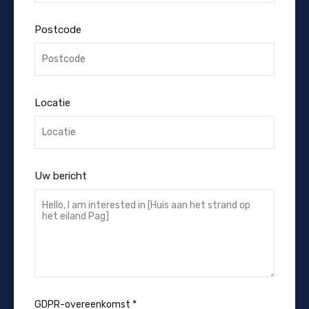
Postcode
Locatie
Uw bericht
GDPR-overeenkomst
*