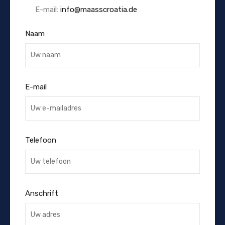
E-mail:
info@maasscroatia.de
Naam
E-mail
Telefoon
Anschrift