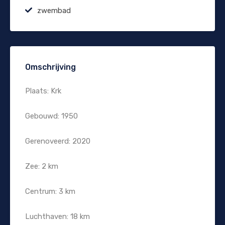
zwembad
Omschrijving
Plaats: Krk
Gebouwd: 1950
Gerenoveerd: 2020
Zee: 2 km
Centrum: 3 km
Luchthaven: 18 km