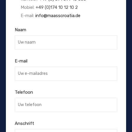
Mobiel:
+49 (0)174 10 12 10 2
E-mail:
info@maasscroatia.de
Naam
E-mail
Telefoon
Anschrift