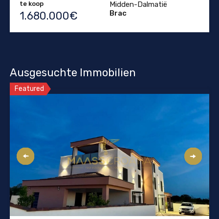
te koop
Midden-Dalmatië
Brac
1.680.000€
Ausgesuchte Immobilien
Featured