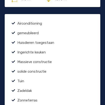
Airconditioning
gemeubileerd
Huisdieren toegestaan
Ingerichte keuken
Massieve constructie
solide constructie
Tuin
Zadeldak
Zonneterras