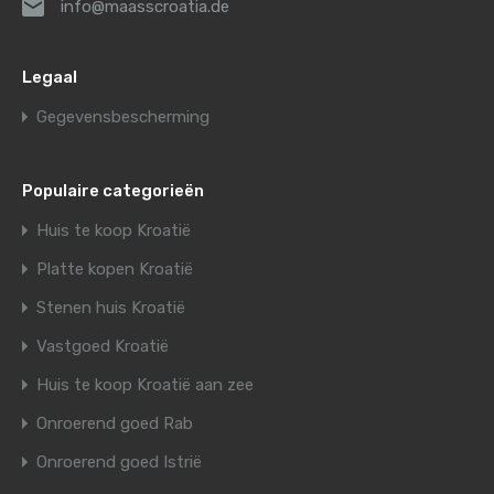
info@maasscroatia.de
Legaal
Gegevensbescherming
Populaire categorieën
Huis te koop Kroatië
Platte kopen Kroatië
Stenen huis Kroatië
Vastgoed Kroatië
Huis te koop Kroatië aan zee
Onroerend goed Rab
Onroerend goed Istrië