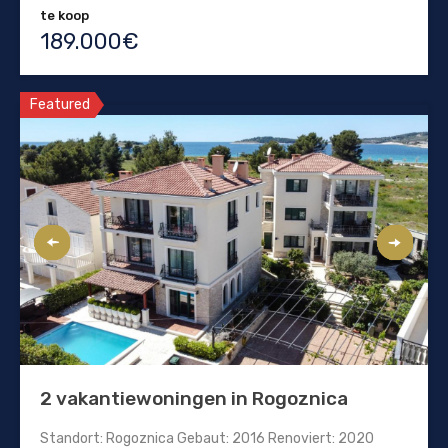
te koop
189.000€
Featured
2 vakantiewoningen in Rogoznica
Standort: Rogoznica Gebaut: 2016 Renoviert: 2020