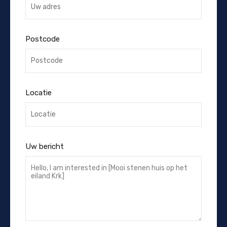
Postcode
Locatie
Uw bericht