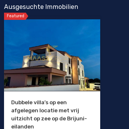
Ausgesuchte Immobilien
Featured
Dubbele villa’s op een
afgelegen locatie met vrij
uitzicht op zee op de Brijuni-
eilanden