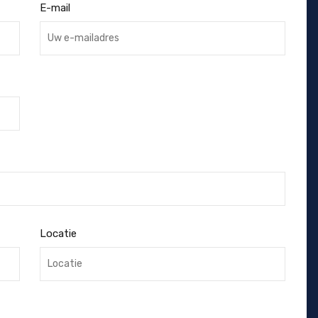
E-mail
Locatie