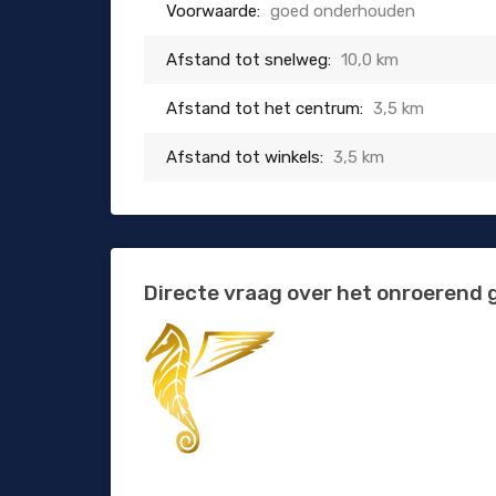
Voorwaarde:
goed onderhouden
Afstand tot snelweg:
10,0 km
Afstand tot het centrum:
3,5 km
Afstand tot winkels:
3,5 km
Directe vraag over het onroerend 