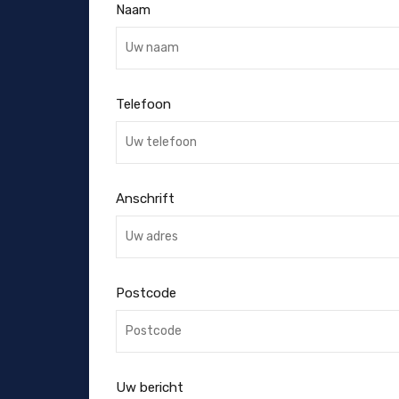
Naam
Telefoon
Anschrift
Postcode
Uw bericht