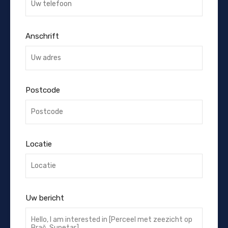
Anschrift
Postcode
Locatie
Uw bericht