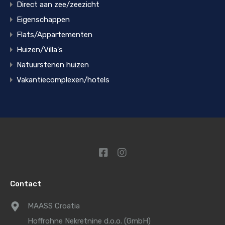
Direct aan zee/zeezicht
Eigenschappen
Flats/Appartementen
Huizen/Villa's
Natuurstenen huizen
Vakantiecomplexen/hotels
Contact
MAASS Croatia
Hoffrohne Nekretnine d.o.o. (GmbH)