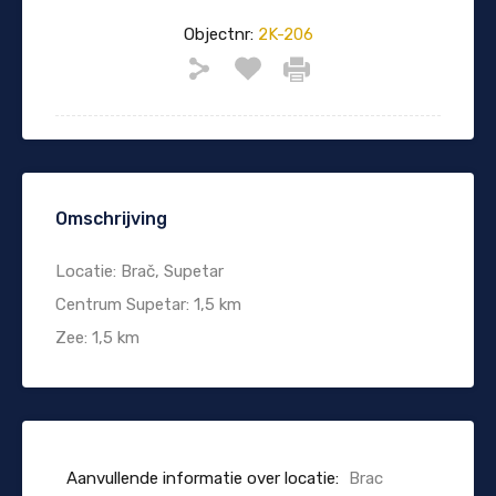
Objectnr:
2K-206
Omschrijving
Locatie: Brač, Supetar
Centrum Supetar: 1,5 km
Zee: 1,5 km
Aanvullende informatie over locatie:
Brac