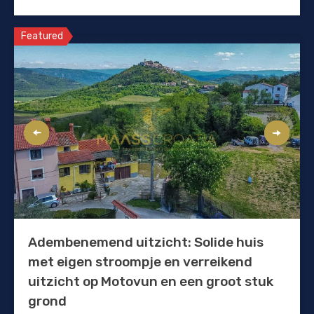
Featured
Adembenemend uitzicht: Solide huis
met eigen stroompje en verreikend
uitzicht op Motovun en een groot stuk
grond