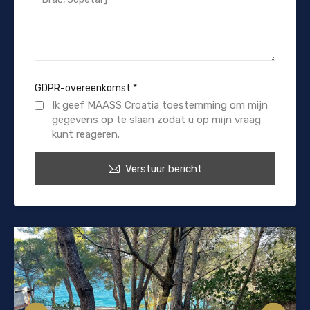
GDPR-overeenkomst
*
Ik geef MAASS Croatia toestemming om mijn
gegevens op te slaan zodat u op mijn vraag
kunt reageren.
Verstuur bericht