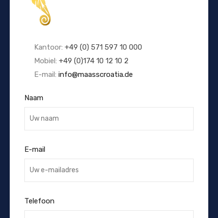
Kantoor:
+49 (0) 571 597 10 000
Mobiel:
+49 (0)174 10 12 10 2
E-mail:
info@maasscroatia.de
Naam
E-mail
Telefoon