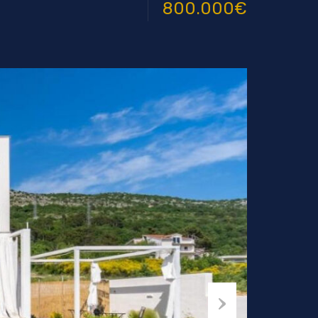
800.000€