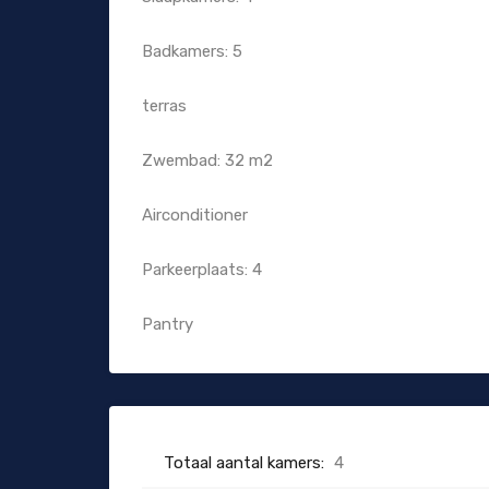
Badkamers: 5
terras
Zwembad: 32 m2
Airconditioner
Parkeerplaats: 4
Pantry
Totaal aantal kamers:
4