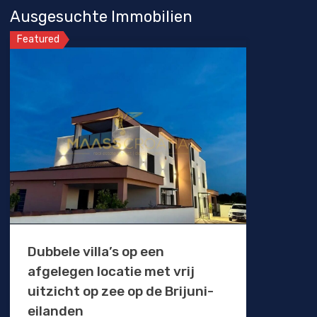
Ausgesuchte Immobilien
Featured
Dubbele villa’s op een
afgelegen locatie met vrij
uitzicht op zee op de Brijuni-
eilanden