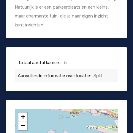
Natuurlijk is er een parkeerplaats en een kleine,
maar charmante tuin, die je naar eigen inzicht
kunt inrichten.
Totaal aantal kamers:
5
Aanvullende informatie over locatie:
Split
+
−