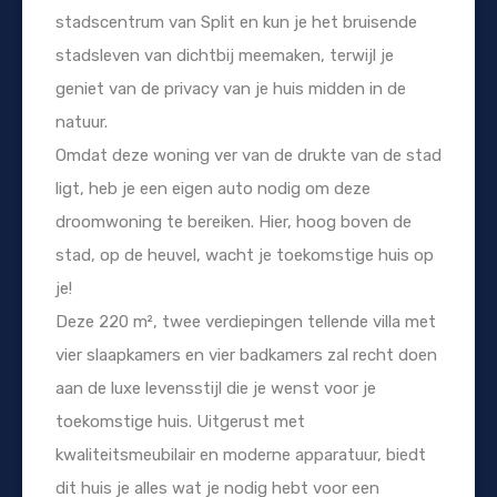
stadscentrum van Split en kun je het bruisende
stadsleven van dichtbij meemaken, terwijl je
geniet van de privacy van je huis midden in de
natuur.
Omdat deze woning ver van de drukte van de stad
ligt, heb je een eigen auto nodig om deze
droomwoning te bereiken. Hier, hoog boven de
stad, op de heuvel, wacht je toekomstige huis op
je!
Deze 220 m², twee verdiepingen tellende villa met
vier slaapkamers en vier badkamers zal recht doen
aan de luxe levensstijl die je wenst voor je
toekomstige huis. Uitgerust met
kwaliteitsmeubilair en moderne apparatuur, biedt
dit huis je alles wat je nodig hebt voor een