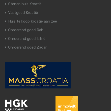
Stenen huis Kroatië
Vastgoed Kroatië
Huis te koop Kroatië aan zee
Onroerend goed Rab
Onroerend goed Istrië
Onroerend goed Zadar