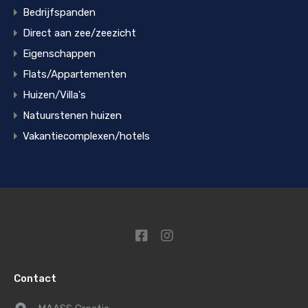
Bedrijfspanden
Direct aan zee/zeezicht
Eigenschappen
Flats/Appartementen
Huizen/Villa's
Natuurstenen huizen
Vakantiecomplexen/hotels
Contact