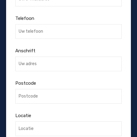
Telefoon
Anschrift
Postcode
Locatie