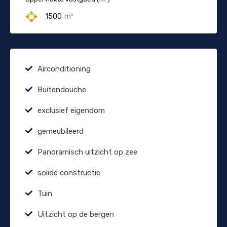
1500
m²
Airconditioning
Buitendouche
exclusief eigendom
gemeubileerd
Panoramisch uitzicht op zee
solide constructie
Tuin
Uitzicht op de bergen