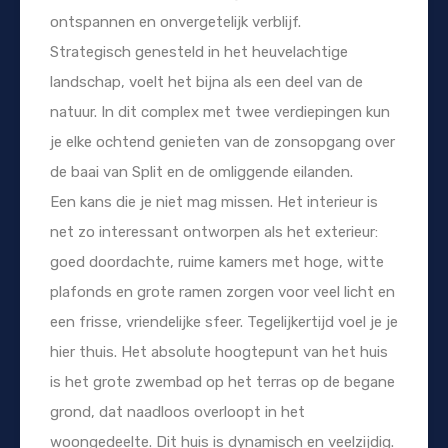
ontspannen en onvergetelijk verblijf.
Strategisch genesteld in het heuvelachtige
landschap, voelt het bijna als een deel van de
natuur. In dit complex met twee verdiepingen kun
je elke ochtend genieten van de zonsopgang over
de baai van Split en de omliggende eilanden.
Een kans die je niet mag missen. Het interieur is
net zo interessant ontworpen als het exterieur:
goed doordachte, ruime kamers met hoge, witte
plafonds en grote ramen zorgen voor veel licht en
een frisse, vriendelijke sfeer. Tegelijkertijd voel je je
hier thuis. Het absolute hoogtepunt van het huis
is het grote zwembad op het terras op de begane
grond, dat naadloos overloopt in het
woongedeelte. Dit huis is dynamisch en veelzijdig.