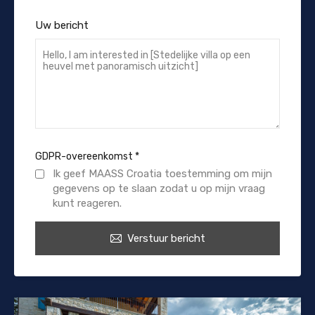
Uw bericht
GDPR-overeenkomst
*
Ik geef MAASS Croatia toestemming om mijn
gegevens op te slaan zodat u op mijn vraag
kunt reageren.
Verstuur bericht