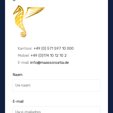
Kantoor:
+49 (0) 571 597 10 000
Mobiel:
+49 (0)174 10 12 10 2
E-mail:
info@maasscroatia.de
Naam
E-mail