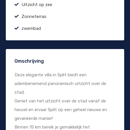
Uitzicht op zee
Zonneterras
zwembad
Omschrijving
Deze elegante villa in Split biedt een
adembenemend panoramisch uitzicht over de
stad.
Geniet van het uitzicht over de stad vanaf de
heuvel en ervaar Split op een geheel nieuwe en
gevarieerde manier!
Binnen 15 km bereik je gemakkelijk het