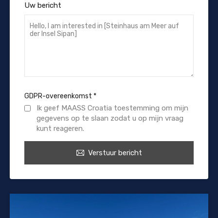
Uw bericht
GDPR-overeenkomst
*
Ik geef MAASS Croatia toestemming om mijn
gegevens op te slaan zodat u op mijn vraag
kunt reageren.
Verstuur bericht