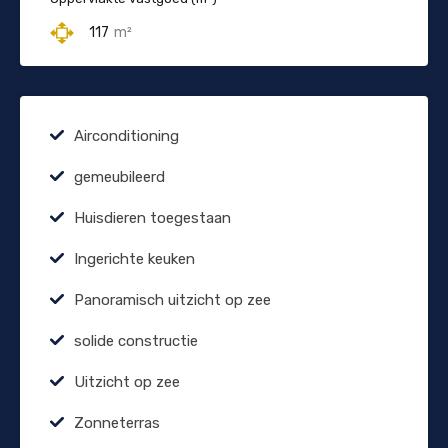
117
m²
Airconditioning
gemeubileerd
Huisdieren toegestaan
Ingerichte keuken
Panoramisch uitzicht op zee
solide constructie
Uitzicht op zee
Zonneterras