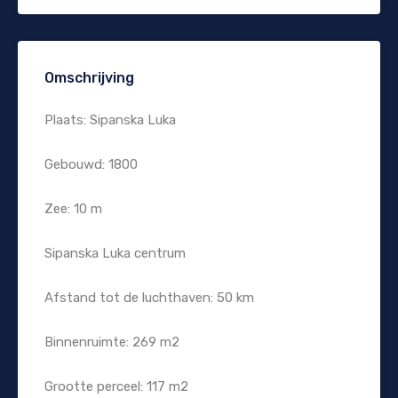
Omschrijving
Plaats: Sipanska Luka
Gebouwd: 1800
Zee: 10 m
Sipanska Luka centrum
Afstand tot de luchthaven: 50 km
Binnenruimte: 269 m2
Grootte perceel: 117 m2