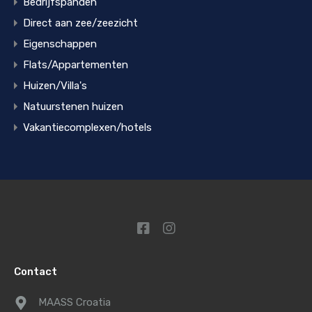
Bedrijfspanden
Direct aan zee/zeezicht
Eigenschappen
Flats/Appartementen
Huizen/Villa's
Natuurstenen huizen
Vakantiecomplexen/hotels
Contact
MAASS Croatia