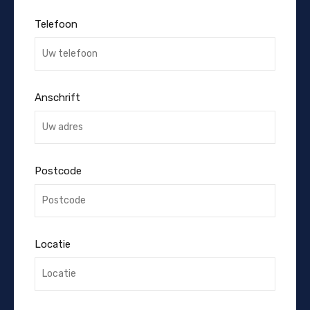
Telefoon
Anschrift
Postcode
Locatie