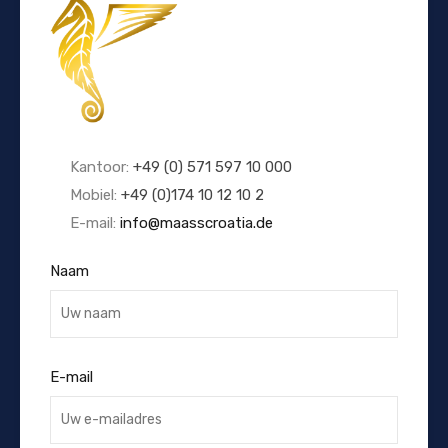
Kantoor:
+49 (0) 571 597 10 000
Mobiel:
+49 (0)174 10 12 10 2
E-mail:
info@maasscroatia.de
Naam
E-mail