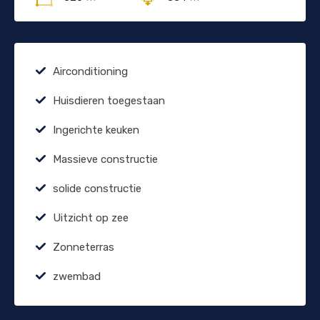
Airconditioning
Huisdieren toegestaan
Ingerichte keuken
Massieve constructie
solide constructie
Uitzicht op zee
Zonneterras
zwembad