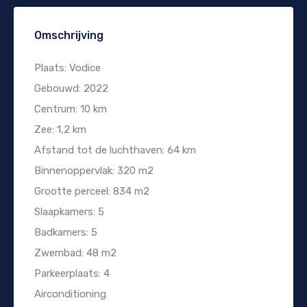
Omschrijving
Plaats: Vodice
Gebouwd: 2022
Centrum: 10 km
Zee: 1,2 km
Afstand tot de luchthaven: 64 km
Binnenoppervlak: 320 m2
Grootte perceel: 834 m2
Slaapkamers: 5
Badkamers: 5
Zwembad: 48 m2
Parkeerplaats: 4
Airconditioning