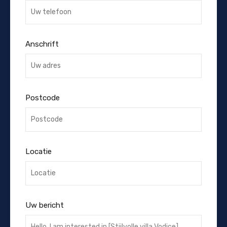
Anschrift
Postcode
Locatie
Uw bericht