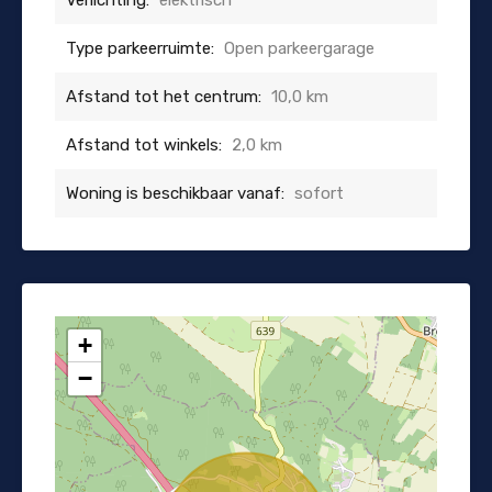
Type parkeerruimte:
Open parkeergarage
Afstand tot het centrum:
10,0 km
Afstand tot winkels:
2,0 km
Woning is beschikbaar vanaf:
sofort
+
−