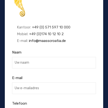
Kantoor:
+49 (0) 571 597 10 000
Mobiel:
+49 (0)174 10 12 10 2
E-mail:
info@maasscroatia.de
Naam
E-mail
Telefoon