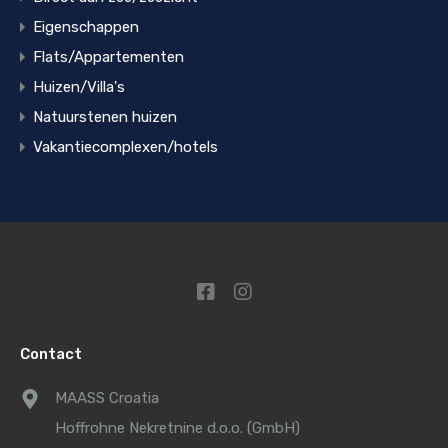
Eigenschappen
Flats/Appartementen
Huizen/Villa's
Natuurstenen huizen
Vakantiecomplexen/hotels
Contact
MAASS Croatia
Hoffrohne Nekretnine d.o.o. (GmbH)