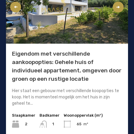
Eigendom met verschillende
aankoopopties: Gehele huis of
individueel appartement, omgeven door
groen op een rustige locatie
Hier staat een gebouw met verschillende koopopties te
koop. Het is momenteel mogelijk om het huis in zijn
geheel te...
Slaapkamer
Badkamer
Woonoppervlak (m²)
2
65
m²
1