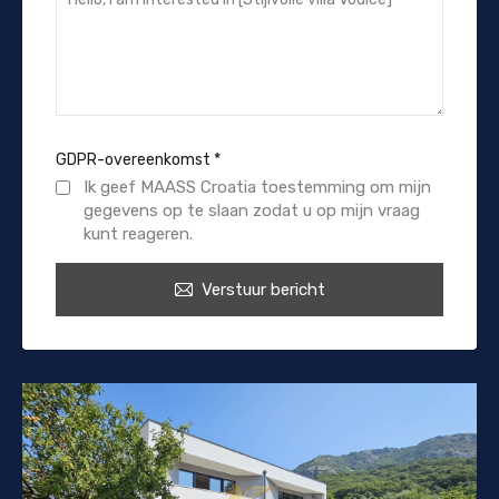
GDPR-overeenkomst
*
Ik geef MAASS Croatia toestemming om mijn
gegevens op te slaan zodat u op mijn vraag
kunt reageren.
Verstuur bericht