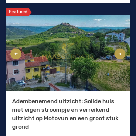
Featured
Adembenemend uitzicht: Solide huis
met eigen stroompje en verreikend
uitzicht op Motovun en een groot stuk
grond