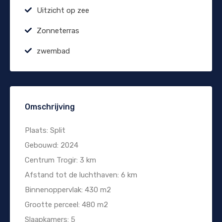
Uitzicht op zee
Zonneterras
zwembad
Omschrijving
Plaats: Split
Gebouwd: 2024
Centrum Trogir: 3 km
Afstand tot de luchthaven: 6 km
Binnenoppervlak: 430 m2
Grootte perceel: 480 m2
Slaapkamers: 5