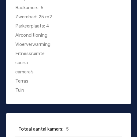
Badkamers: 5
Zwembad: 25 m2
Parkeerplaats: 4
Airconditioning
Vloerverwarming
Fitnessruimte
sauna
camera’s
Terras
Tuin
Totaal aantal kamers:
5