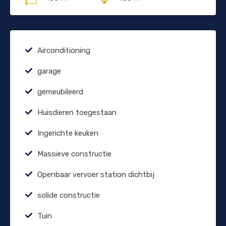
Airconditioning
garage
gemeubileerd
Huisdieren toegestaan
Ingerichte keuken
Massieve constructie
Openbaar vervoer station dichtbij
solide constructie
Tuin