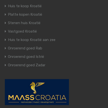
Huis te koop Kroatië
Platte kopen Kroatië
Stenen huis Kroatië
Vastgoed Kroatië
Huis te koop Kroatië aan zee
Onroerend goed Rab
Onroerend goed Istrië
Onroerend goed Zadar