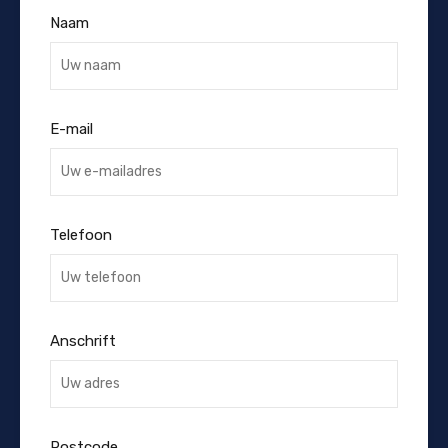
Naam
E-mail
Telefoon
Anschrift
Postcode