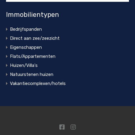
Immobilientypen
Bedrijfspanden
Direct aan zee/zeezicht
Eigenschappen
Flats/Appartementen
Huizen/Villa's
Natuurstenen huizen
Vakantiecomplexen/hotels