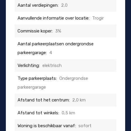
Aantal verdiepingen:
2,0
Aanvullende informatie over locatie:
Trogir
Commissie koper:
3%
Aantal parkeerplaatsen ondergrondse
parkeergarage:
4
Verlichting:
elektrisch
Type parkeerplaats:
Ondergrondse
parkeergarage
Afstand tot het centrum:
2,0 km
Afstand tot winkels:
0,5 km
Woning is beschikbaar vanaf:
sofort