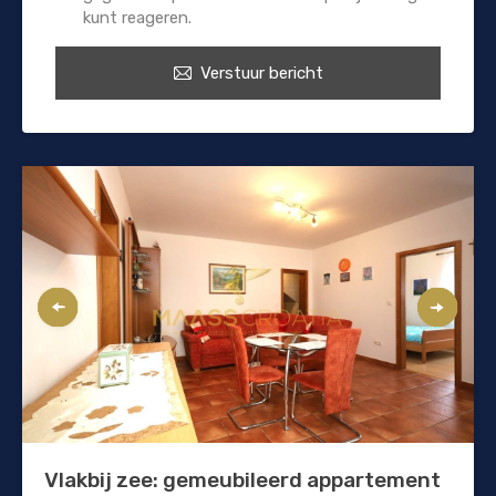
kunt reageren.
Verstuur bericht
Vlakbij zee: gemeubileerd appartement