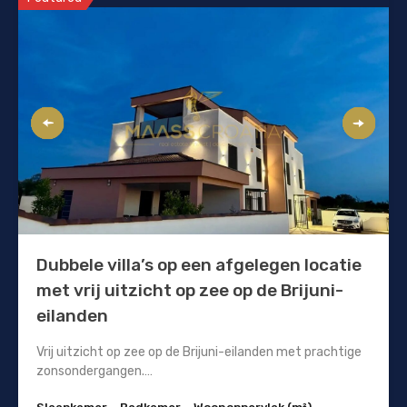
Dubbele villa’s op een afgelegen locatie
met vrij uitzicht op zee op de Brijuni-
eilanden
Vrij uitzicht op zee op de Brijuni-eilanden met prachtige
zonsondergangen.…