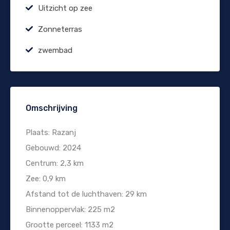
Uitzicht op zee
Zonneterras
zwembad
Omschrijving
Plaats: Razanj
Gebouwd: 2024
Centrum: 2,3 km
Zee: 0,9 km
Afstand tot de luchthaven: 29 km
Binnenoppervlak: 225 m2
Grootte perceel: 1133 m2