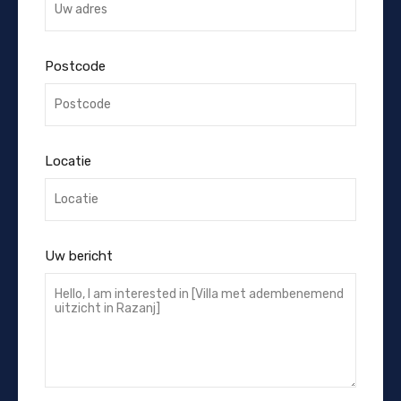
Postcode
Locatie
Uw bericht