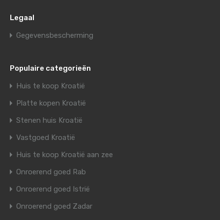
Legaal
Gegevensbescherming
Populaire categorieën
Huis te koop Kroatië
Platte kopen Kroatië
Stenen huis Kroatië
Vastgoed Kroatië
Huis te koop Kroatië aan zee
Onroerend goed Rab
Onroerend goed Istrië
Onroerend goed Zadar