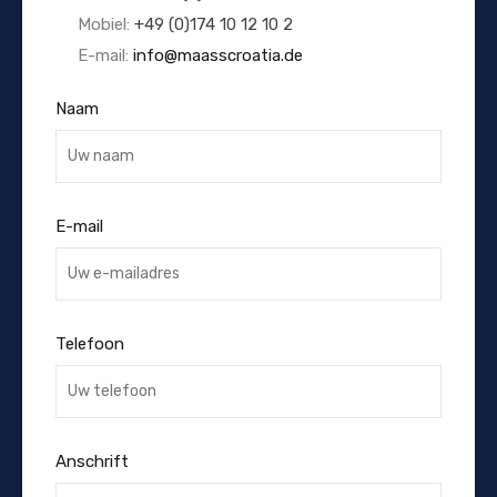
Mobiel:
+49 (0)174 10 12 10 2
E-mail:
info@maasscroatia.de
Naam
E-mail
Telefoon
Anschrift