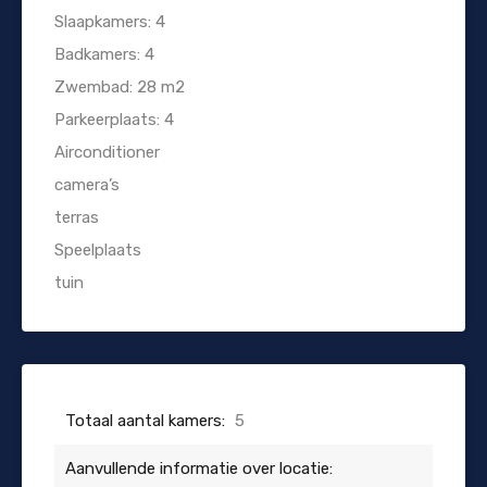
Slaapkamers: 4
Badkamers: 4
Zwembad: 28 m2
Parkeerplaats: 4
Airconditioner
camera’s
terras
Speelplaats
tuin
Totaal aantal kamers:
5
Aanvullende informatie over locatie: