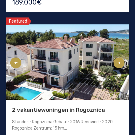
189.000€
Featured
2 vakantiewoningen in Rogoznica
Standort: Rogoznica Gebaut: 2016 Renoviert: 2020
Rogoznica Zentrum: 15 km…