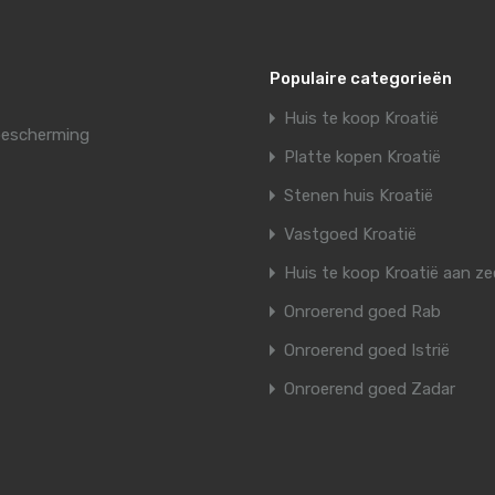
Populaire categorieën
Huis te koop Kroatië
escherming
Platte kopen Kroatië
Stenen huis Kroatië
Vastgoed Kroatië
Huis te koop Kroatië aan ze
Onroerend goed Rab
Onroerend goed Istrië
Onroerend goed Zadar