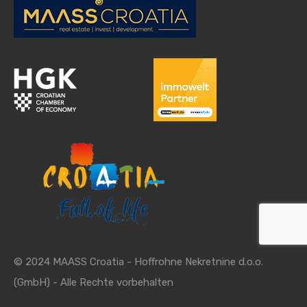
© 2024 MAASS Croatia - Hoffrohne Nekretnine d.o.o.
(GmbH) - Alle Rechte vorbehalten