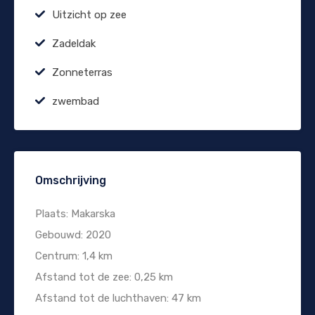
Uitzicht op zee
Zadeldak
Zonneterras
zwembad
Omschrijving
Plaats: Makarska
Gebouwd: 2020
Centrum: 1,4 km
Afstand tot de zee: 0,25 km
Afstand tot de luchthaven: 47 km