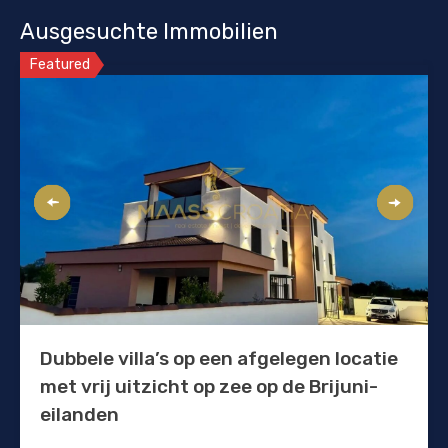
Ausgesuchte Immobilien
Featured
Dubbele villa’s op een afgelegen locatie
met vrij uitzicht op zee op de Brijuni-
eilanden