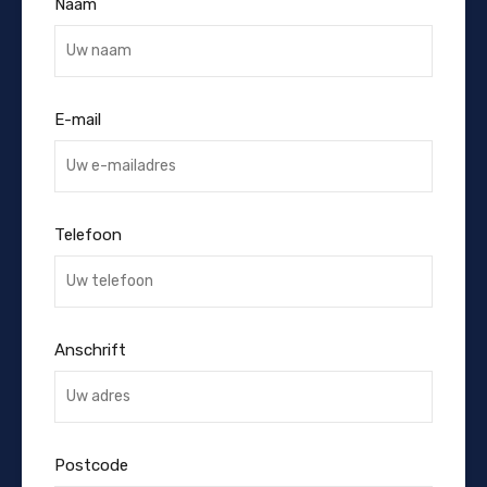
Naam
E-mail
Telefoon
Anschrift
Postcode