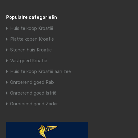
Populaire categorieën
Huis te koop Kroatië
Platte kopen Kroatië
Stenen huis Kroatië
Vastgoed Kroatië
Huis te koop Kroatië aan zee
Onroerend goed Rab
Onroerend goed Istrië
Onroerend goed Zadar