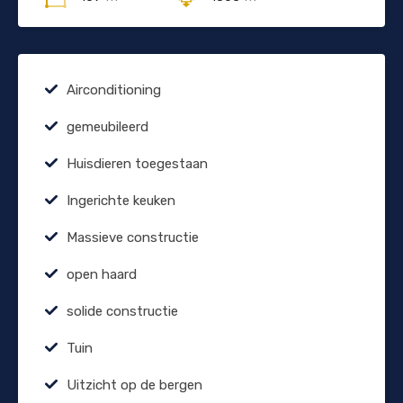
Airconditioning
gemeubileerd
Huisdieren toegestaan
Ingerichte keuken
Massieve constructie
open haard
solide constructie
Tuin
Uitzicht op de bergen