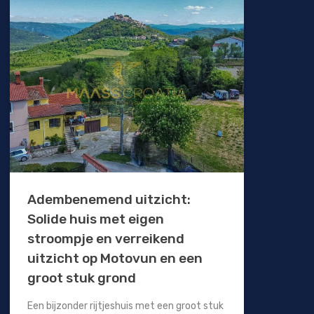
Adembenemend uitzicht:
Solide huis met eigen
stroompje en verreikend
uitzicht op Motovun en een
groot stuk grond
Een bijzonder rijtjeshuis met een groot stuk