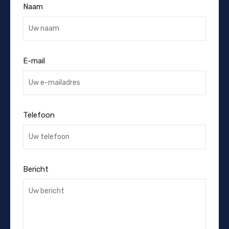
Naam
E-mail
Telefoon
Bericht