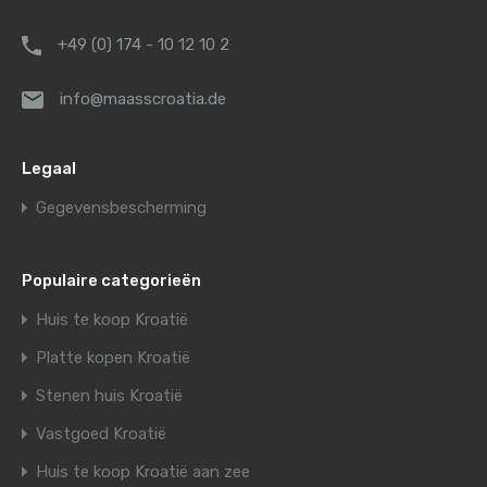
+49 (0) 174 - 10 12 10 2
info@maasscroatia.de
Legaal
Gegevensbescherming
Populaire categorieën
Huis te koop Kroatië
Platte kopen Kroatië
Stenen huis Kroatië
Vastgoed Kroatië
Huis te koop Kroatië aan zee