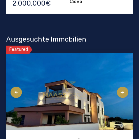
Ciovo
2.000.000€
Ausgesuchte Immobilien
Featured