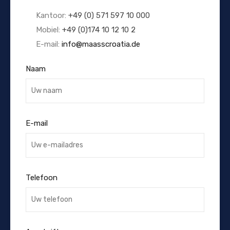
Kantoor:
+49 (0) 571 597 10 000
Mobiel:
+49 (0)174 10 12 10 2
E-mail:
info@maasscroatia.de
Naam
E-mail
Telefoon