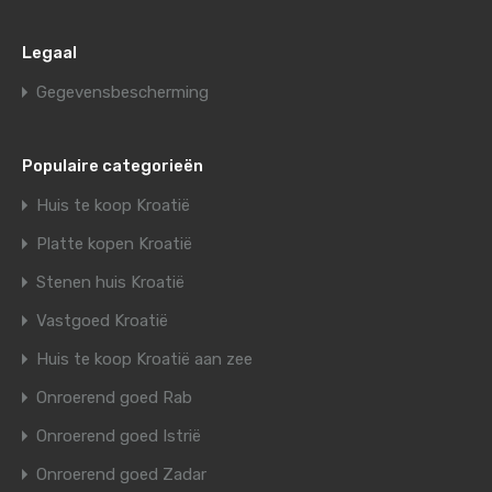
Legaal
Gegevensbescherming
Populaire categorieën
Huis te koop Kroatië
Platte kopen Kroatië
Stenen huis Kroatië
Vastgoed Kroatië
Huis te koop Kroatië aan zee
Onroerend goed Rab
Onroerend goed Istrië
Onroerend goed Zadar