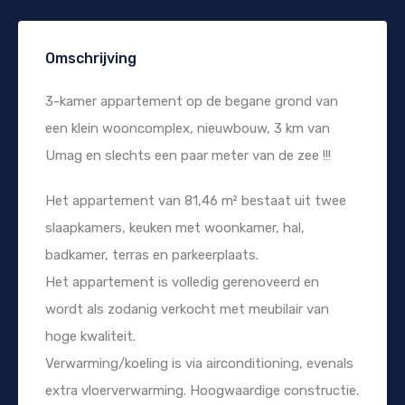
Omschrijving
3-kamer appartement op de begane grond van
een klein wooncomplex, nieuwbouw, 3 km van
Umag en slechts een paar meter van de zee !!!
Het appartement van 81,46 m² bestaat uit twee
slaapkamers, keuken met woonkamer, hal,
badkamer, terras en parkeerplaats.
Het appartement is volledig gerenoveerd en
wordt als zodanig verkocht met meubilair van
hoge kwaliteit.
Verwarming/koeling is via airconditioning, evenals
extra vloerverwarming. Hoogwaardige constructie.