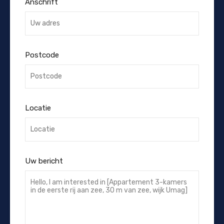
Anschrift
Postcode
Locatie
Uw bericht