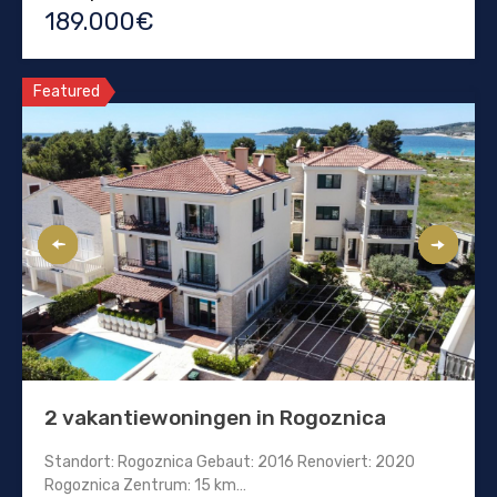
189.000€
Featured
2 vakantiewoningen in Rogoznica
Standort: Rogoznica Gebaut: 2016 Renoviert: 2020
Rogoznica Zentrum: 15 km…