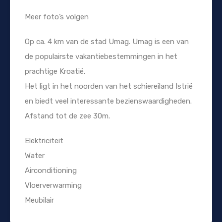
Meer foto’s volgen
Op ca. 4 km van de stad Umag. Umag is een van
de populairste vakantiebestemmingen in het
prachtige Kroatië.
Het ligt in het noorden van het schiereiland Istrië
en biedt veel interessante bezienswaardigheden.
Afstand tot de zee 30m.
Elektriciteit
Water
Airconditioning
Vloerverwarming
Meubilair