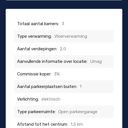
Totaal aantal kamers:
3
Type verwarming:
Vloerverwarming
Aantal verdiepingen:
2,0
Aanvullende informatie over locatie:
Umag
Commissie koper:
3%
Aantal parkeerplaatsen buiten:
1
Verlichting:
elektrisch
Type parkeerruimte:
Open parkeergarage
Afstand tot het centrum:
1,5 km