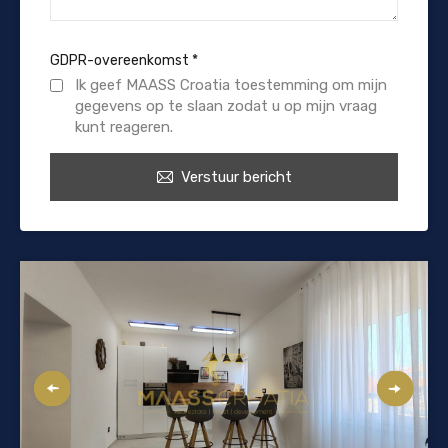
GDPR-overeenkomst
*
Ik geef MAASS Croatia toestemming om mijn
gegevens op te slaan zodat u op mijn vraag
kunt reageren.
Verstuur bericht