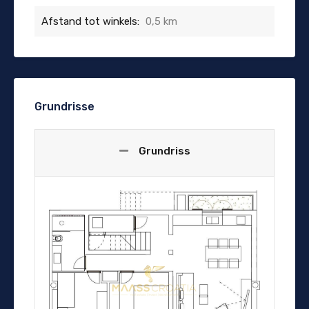
Afstand tot winkels:
0,5 km
Grundrisse
Grundriss