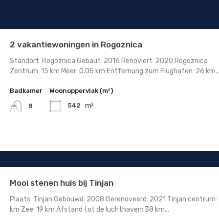
2 vakantiewoningen in Rogoznica
Standort: Rogoznica Gebaut: 2016 Renoviert: 2020 Rogoznica
Zentrum: 15 km Meer: 0.05 km Entfernung zum Flughafen: 26 km..
Badkamer
Woonoppervlak (m²)
m²
542
8
Mooi stenen huis bij Tinjan
Plaats: Tinjan Gebouwd: 2008 Gerenoveerd: 2021 Tinjan centrum: 
km Zee: 19 km Afstand tot de luchthaven: 38 km...