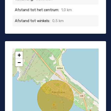
Afstand tot het centrum:
1,0 km
Afstand tot winkels:
0,5 km
+
−