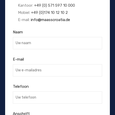
Kantoor:
+49 (0) 571 597 10 000
Mobiel:
+49 (0)174 10 12 10 2
E-mail:
info@maasscroatia.de
Naam
E-mail
Telefoon
Anschrift