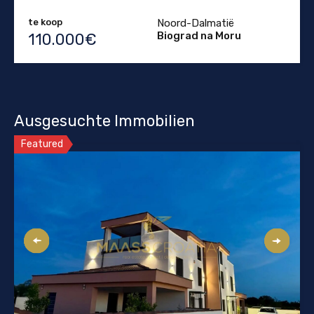
te koop
Noord-Dalmatië
Biograd na Moru
110.000€
Ausgesuchte Immobilien
Featured