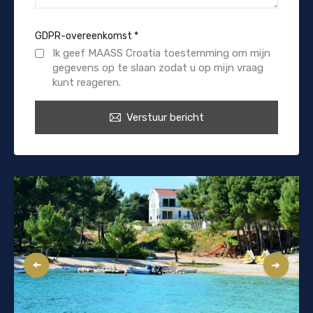
GDPR-overeenkomst
*
Ik geef MAASS Croatia toestemming om mijn
gegevens op te slaan zodat u op mijn vraag
kunt reageren.
Verstuur bericht