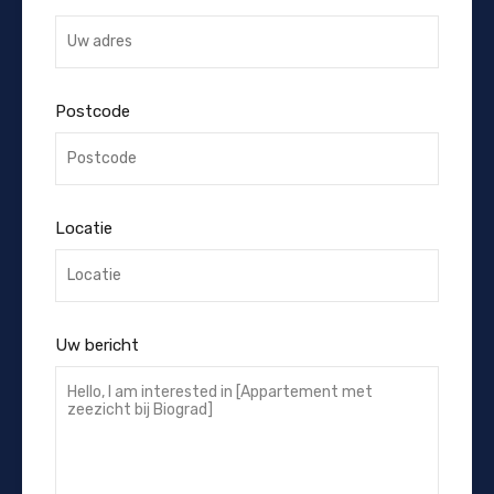
Postcode
Locatie
Uw bericht